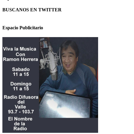
BUSCANOS EN TWITTER
Espacio Publicitario