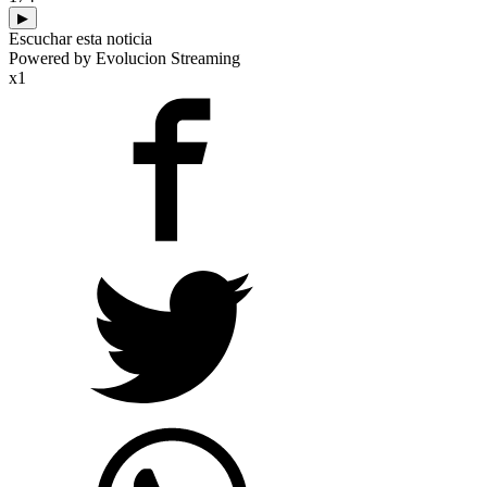
▶
Escuchar esta noticia
Powered by Evolucion Streaming
x1