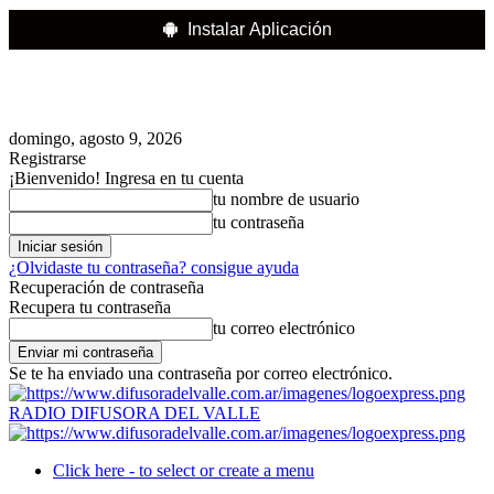
Instalar Aplicación
domingo, agosto 9, 2026
Registrarse
¡Bienvenido! Ingresa en tu cuenta
tu nombre de usuario
tu contraseña
¿Olvidaste tu contraseña? consigue ayuda
Recuperación de contraseña
Recupera tu contraseña
tu correo electrónico
Se te ha enviado una contraseña por correo electrónico.
RADIO DIFUSORA DEL VALLE
Click here - to select or create a menu