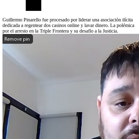
Guillermo Pinarello fue procesado por liderar una asociación ilícita
dedicada a regentear dos casinos online y lavar dinero. La polémica
por el arresto en la Triple Frontera y su desafío a la Justicia.