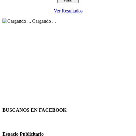
Ver Resultados
Cargando ...
BUSCANOS EN FACEBOOK
Espacio Publicitario