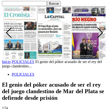
Inicio
POLICIALES
El genio del póker acusado de ser el rey del
juego clandestino...
POLICIALES
El genio del póker acusado de ser el rey
del juego clandestino de Mar del Plata se
defiende desde prisión
174