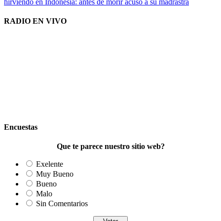
hirviendo en Indonesia: antes de morir acusó a su madrastra
RADIO EN VIVO
Encuestas
Que te parece nuestro sitio web?
Exelente
Muy Bueno
Bueno
Malo
Sin Comentarios