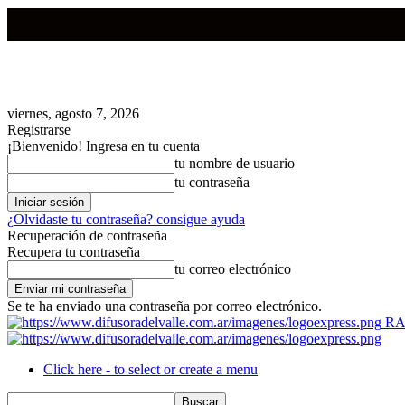
viernes, agosto 7, 2026
Registrarse
¡Bienvenido! Ingresa en tu cuenta
tu nombre de usuario
tu contraseña
¿Olvidaste tu contraseña? consigue ayuda
Recuperación de contraseña
Recupera tu contraseña
tu correo electrónico
Se te ha enviado una contraseña por correo electrónico.
RA
Click here - to select or create a menu