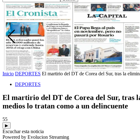
Inicio
DEPORTES
El martirio del DT de Corea del Sur, tras la elimin
DEPORTES
El martirio del DT de Corea del Sur, tras la
medios lo tratan como a un delincuente
55
▶
Escuchar esta noticia
Powered by Evolucion Streaming