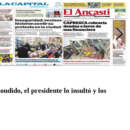
ndido, el presidente lo insultó y los