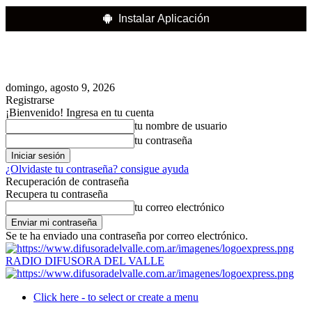
Instalar Aplicación
domingo, agosto 9, 2026
Registrarse
¡Bienvenido! Ingresa en tu cuenta
tu nombre de usuario
tu contraseña
¿Olvidaste tu contraseña? consigue ayuda
Recuperación de contraseña
Recupera tu contraseña
tu correo electrónico
Se te ha enviado una contraseña por correo electrónico.
RADIO DIFUSORA DEL VALLE
Click here - to select or create a menu