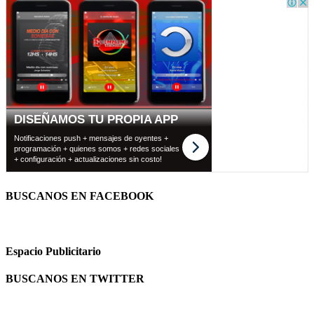
BUSCANOS EN FACEBOOK
Espacio Publicitario
BUSCANOS EN TWITTER