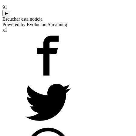
91
▶
Escuchar esta noticia
Powered by Evolucion Streaming
x1