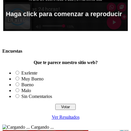
Encuestas
Que te parece nuestro sitio web?
Exelente
Muy Bueno
Bueno
Malo
Sin Comentarios
Ver Resultados
Cargando ...