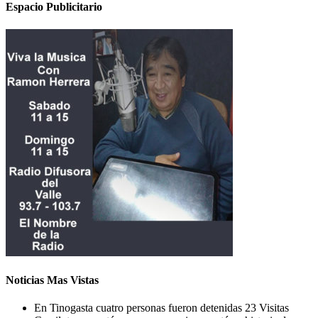
Espacio Publicitario
Noticias Mas Vistas
En Tinogasta cuatro personas fueron detenidas
23 Visitas