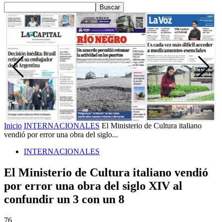
Inicio
INTERNACIONALES
El Ministerio de Cultura italiano
vendió por error una obra del siglo...
INTERNACIONALES
El Ministerio de Cultura italiano vendió
por error una obra del siglo XIV al
confundir un 3 con un 8
76