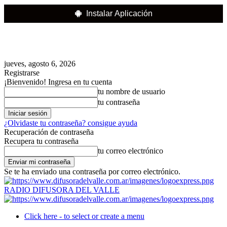
Instalar Aplicación
jueves, agosto 6, 2026
Registrarse
¡Bienvenido! Ingresa en tu cuenta
tu nombre de usuario
tu contraseña
¿Olvidaste tu contraseña? consigue ayuda
Recuperación de contraseña
Recupera tu contraseña
tu correo electrónico
Se te ha enviado una contraseña por correo electrónico.
RADIO DIFUSORA DEL VALLE
Click here - to select or create a menu