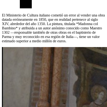
El Ministerio de Cultura italiano cometió un error al vender una obra
datada erróneamente en 1850, que en realidad pertenece al siglo
XIV, alrededor del año 1350. La pintura, titulada *Madonna col
Bambino* y atribuida a un autor anónimo conocido como Maestro
1302 —responsable también de otras obras en el baptisterio de
Parma y muy reconocido en esa región de Italia—, tiene un valor
estimado superior a medio millón de euros.