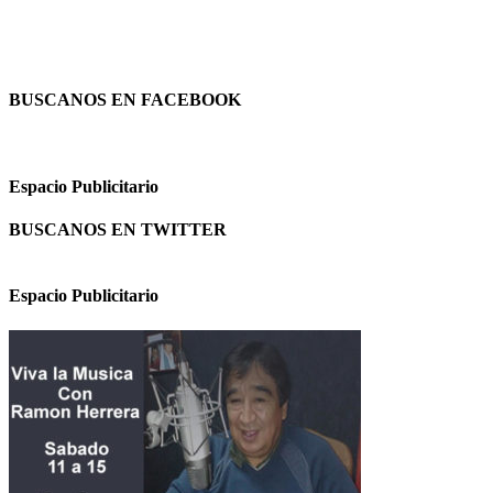
BUSCANOS EN FACEBOOK
Espacio Publicitario
BUSCANOS EN TWITTER
Espacio Publicitario