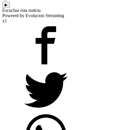
▶
Escuchar esta noticia
Powered by Evolucion Streaming
x1