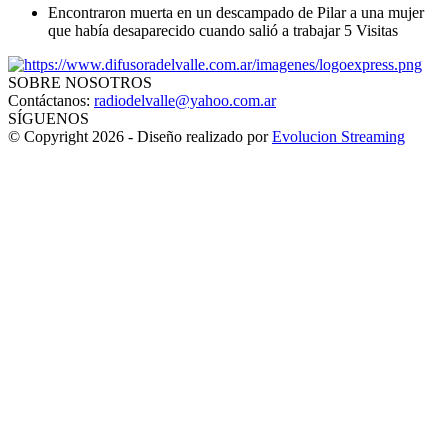
Encontraron muerta en un descampado de Pilar a una mujer
que había desaparecido cuando salió a trabajar
5 Visitas
SOBRE NOSOTROS
Contáctanos:
radiodelvalle@yahoo.com.ar
SÍGUENOS
© Copyright 2026 - Diseño realizado por
Evolucion Streaming