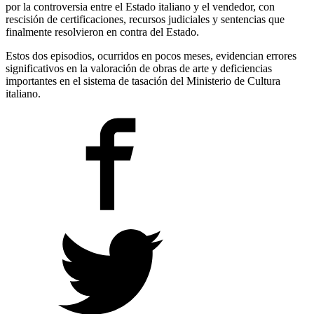
por la controversia entre el Estado italiano y el vendedor, con
rescisión de certificaciones, recursos judiciales y sentencias que
finalmente resolvieron en contra del Estado.
Estos dos episodios, ocurridos en pocos meses, evidencian errores
significativos en la valoración de obras de arte y deficiencias
importantes en el sistema de tasación del Ministerio de Cultura
italiano.