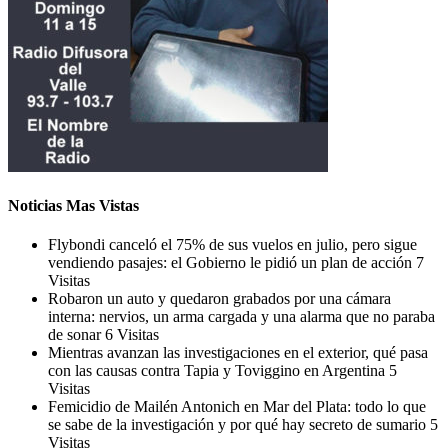
Noticias Mas Vistas
Flybondi canceló el 75% de sus vuelos en julio, pero sigue
vendiendo pasajes: el Gobierno le pidió un plan de acción
7
Visitas
Robaron un auto y quedaron grabados por una cámara
interna: nervios, un arma cargada y una alarma que no paraba
de sonar
6 Visitas
Mientras avanzan las investigaciones en el exterior, qué pasa
con las causas contra Tapia y Toviggino en Argentina
5
Visitas
Femicidio de Mailén Antonich en Mar del Plata: todo lo que
se sabe de la investigación y por qué hay secreto de sumario
5
Visitas