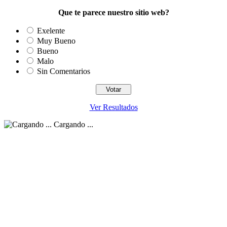
Que te parece nuestro sitio web?
Exelente
Muy Bueno
Bueno
Malo
Sin Comentarios
Ver Resultados
Cargando ...