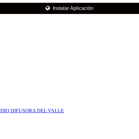
Instalar Aplicación
DIO DIFUSORA DEL VALLE