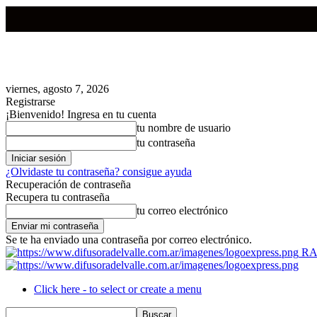
viernes, agosto 7, 2026
Registrarse
¡Bienvenido! Ingresa en tu cuenta
tu nombre de usuario
tu contraseña
¿Olvidaste tu contraseña? consigue ayuda
Recuperación de contraseña
Recupera tu contraseña
tu correo electrónico
Se te ha enviado una contraseña por correo electrónico.
RA
Click here - to select or create a menu