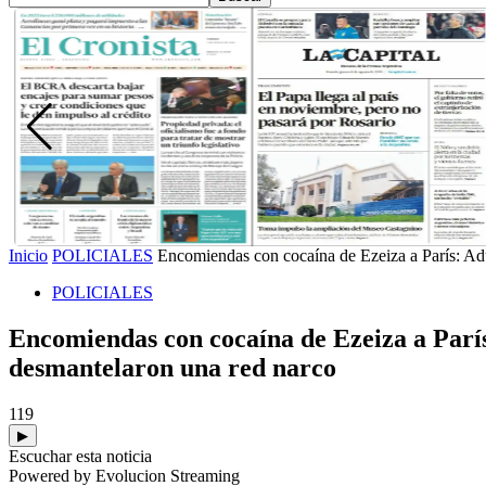
Inicio
POLICIALES
Encomiendas con cocaína de Ezeiza a París: Adua
POLICIALES
Encomiendas con cocaína de Ezeiza a París
desmantelaron una red narco
119
▶
Escuchar esta noticia
Powered by Evolucion Streaming