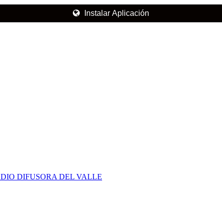
Instalar Aplicación
DIO DIFUSORA DEL VALLE