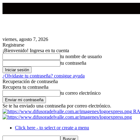
viernes, agosto 7, 2026
Registrarse
¡Bienvenido! Ingresa en tu cuenta
tu nombre de usuario
tu contraseña
¿Olvidaste tu contraseña? consigue ayuda
Recuperación de contraseña
Recupera tu contraseña
tu correo electrónico
Se te ha enviado una contraseña por correo electrónico.
RA
Click here - to select or create a menu