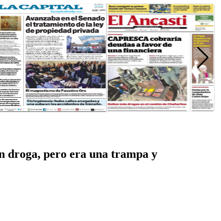
on droga, pero era una trampa y