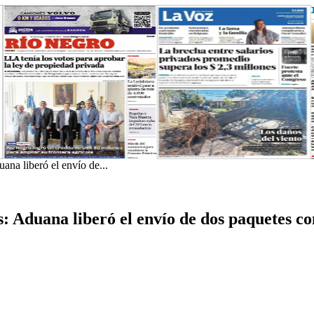
na liberó el envío de...
: Aduana liberó el envío de dos paquetes c