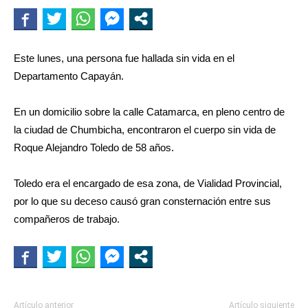
Este lunes, una persona fue hallada sin vida en el
Departamento Capayán.
En un domicilio sobre la calle Catamarca, en pleno centro de
la ciudad de Chumbicha, encontraron el cuerpo sin vida de
Roque Alejandro Toledo de 58 años.
Toledo era el encargado de esa zona, de Vialidad Provincial,
por lo que su deceso causó gran consternación entre sus
compañeros de trabajo.
Artículo anterior
Artículo siguiente