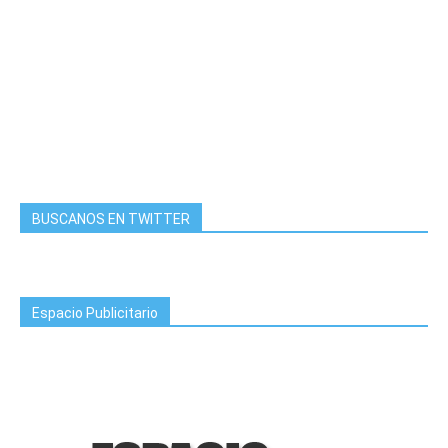
BUSCANOS EN TWITTER
Espacio Publicitario