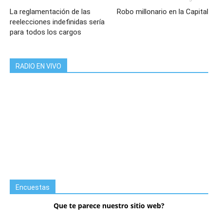
La reglamentación de las
Robo millonario en la Capital
reelecciones indefinidas sería
para todos los cargos
RADIO EN VIVO
Encuestas
Que te parece nuestro sitio web?