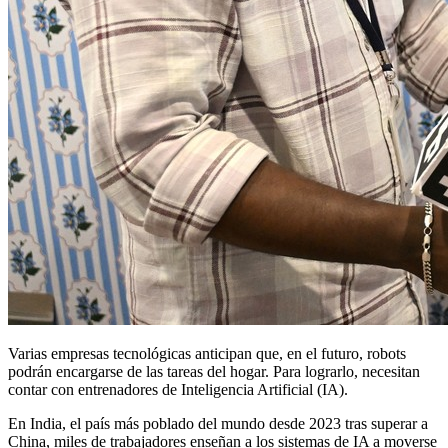
Varias empresas tecnológicas anticipan que, en el futuro, robots
podrán encargarse de las tareas del hogar. Para lograrlo, necesitan
contar con entrenadores de Inteligencia Artificial (IA).
En India, el país más poblado del mundo desde 2023 tras superar a
China, miles de trabajadores enseñan a los sistemas de IA a moverse