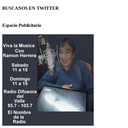
BUSCANOS EN TWITTER
Espacio Publicitario