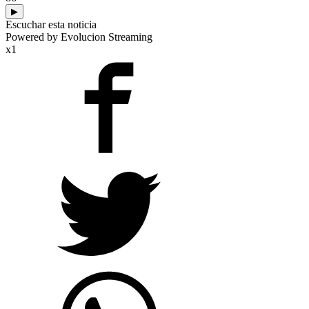
▶
Escuchar esta noticia
Powered by Evolucion Streaming
x1