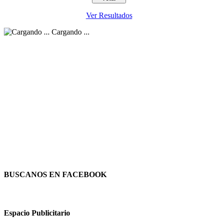
Ver Resultados
Cargando ...
BUSCANOS EN FACEBOOK
Espacio Publicitario