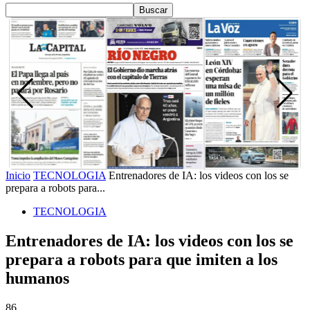
Inicio
TECNOLOGIA
Entrenadores de IA: los videos con los se
prepara a robots para...
TECNOLOGIA
Entrenadores de IA: los videos con los se
prepara a robots para que imiten a los
humanos
86