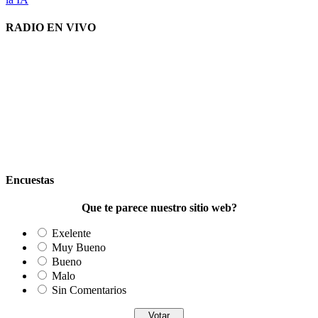
RADIO EN VIVO
Encuestas
Que te parece nuestro sitio web?
Exelente
Muy Bueno
Bueno
Malo
Sin Comentarios