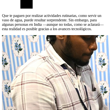
Que te paguen por realizar actividades rutinarias, como servir un
vaso de agua, puede resultar sorprendente. Sin embargo, para
algunas personas en India —aunque no todas, como se aclarará—
esta realidad es posible gracias a los avances tecnológicos.