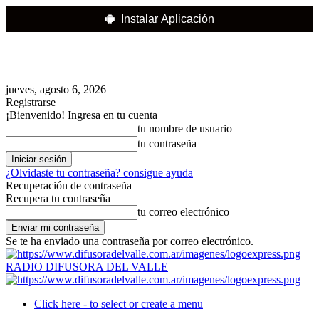
Instalar Aplicación
jueves, agosto 6, 2026
Registrarse
¡Bienvenido! Ingresa en tu cuenta
tu nombre de usuario
tu contraseña
¿Olvidaste tu contraseña? consigue ayuda
Recuperación de contraseña
Recupera tu contraseña
tu correo electrónico
Se te ha enviado una contraseña por correo electrónico.
RADIO DIFUSORA DEL VALLE
Click here - to select or create a menu