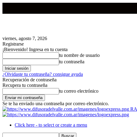
viernes, agosto 7, 2026
Registrarse
¡Bienvenido! Ingresa en tu cuenta
tu nombre de usuario
tu contraseña
¿Olvidaste tu contraseña? consigue ayuda
Recuperación de contraseña
Recupera tu contraseña
tu correo electrónico
Se te ha enviado una contraseña por correo electrónico.
RA
Click here - to select or create a menu