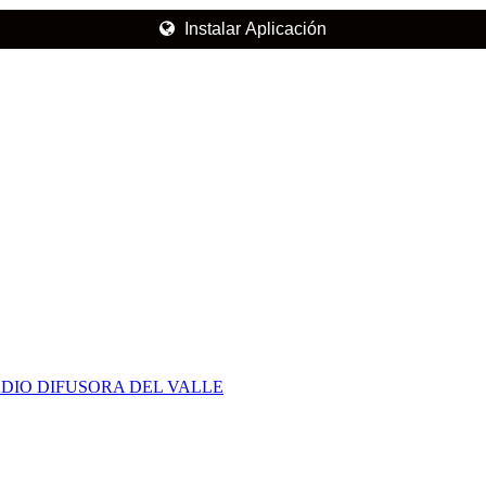
Instalar Aplicación
DIO DIFUSORA DEL VALLE