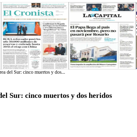
ea del Sur: cinco muertos y dos...
el Sur: cinco muertos y dos heridos