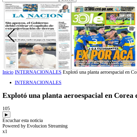
Inicio
INTERNACIONALES
Explotó una planta aeroespacial en Cor
INTERNACIONALES
Explotó una planta aeroespacial en Corea d
105
▶
Escuchar esta noticia
Powered by Evolucion Streaming
x1