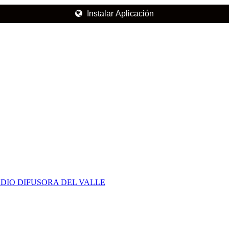
Instalar Aplicación
DIO DIFUSORA DEL VALLE