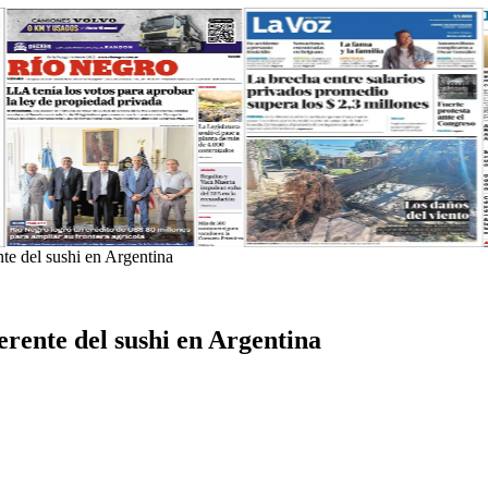
te del sushi en Argentina
rente del sushi en Argentina