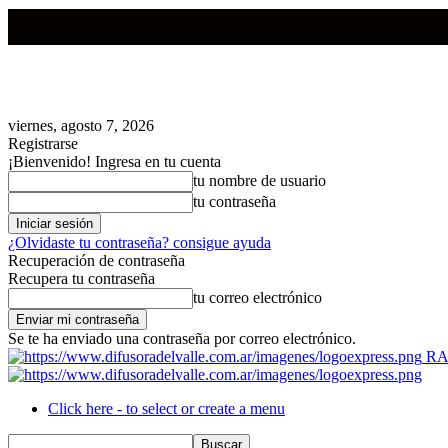
viernes, agosto 7, 2026
Registrarse
¡Bienvenido! Ingresa en tu cuenta
tu nombre de usuario
tu contraseña
¿Olvidaste tu contraseña? consigue ayuda
Recuperación de contraseña
Recupera tu contraseña
tu correo electrónico
Se te ha enviado una contraseña por correo electrónico.
RA
Click here - to select or create a menu