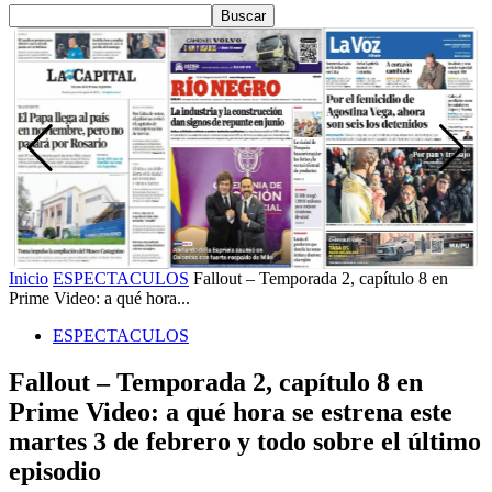
Inicio
ESPECTACULOS
Fallout – Temporada 2, capítulo 8 en
Prime Video: a qué hora...
ESPECTACULOS
Fallout – Temporada 2, capítulo 8 en
Prime Video: a qué hora se estrena este
martes 3 de febrero y todo sobre el último
episodio