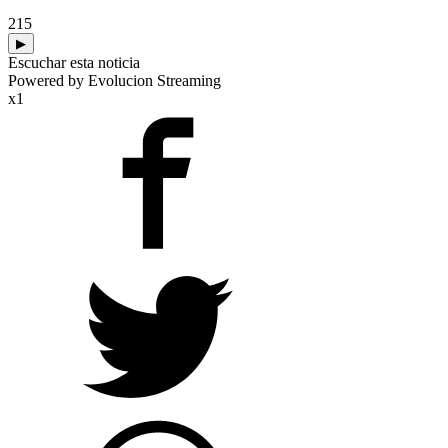
215
▶
Escuchar esta noticia
Powered by Evolucion Streaming
x1