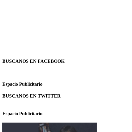
BUSCANOS EN FACEBOOK
Espacio Publicitario
BUSCANOS EN TWITTER
Espacio Publicitario