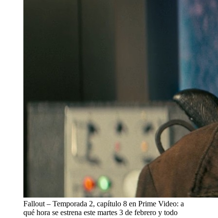
Fallout – Temporada 2, capítulo 8 en Prime Video: a
qué hora se estrena este martes 3 de febrero y todo