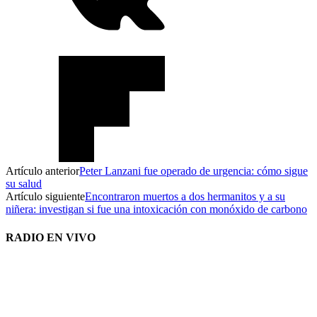
Artículo anterior
Peter Lanzani fue operado de urgencia: cómo sigue
su salud
Artículo siguiente
Encontraron muertos a dos hermanitos y a su
niñera: investigan si fue una intoxicación con monóxido de carbono
RADIO EN VIVO