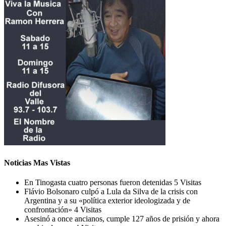
Noticias Mas Vistas
En Tinogasta cuatro personas fueron detenidas
5 Visitas
Flávio Bolsonaro culpó a Lula da Silva de la crisis con
Argentina y a su «política exterior ideologizada y de
confrontación»
4 Visitas
Asesinó a once ancianos, cumple 127 años de prisión y ahora