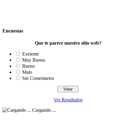
Encuestas
Que te parece nuestro sitio web?
Exelente
Muy Bueno
Bueno
Malo
Sin Comentarios
Ver Resultados
Cargando ...