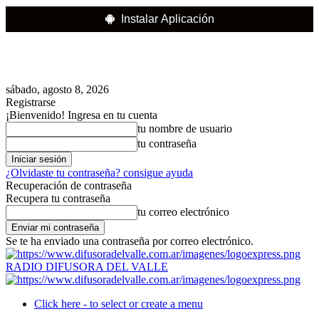
Instalar Aplicación
sábado, agosto 8, 2026
Registrarse
¡Bienvenido! Ingresa en tu cuenta
tu nombre de usuario
tu contraseña
¿Olvidaste tu contraseña? consigue ayuda
Recuperación de contraseña
Recupera tu contraseña
tu correo electrónico
Se te ha enviado una contraseña por correo electrónico.
RADIO DIFUSORA DEL VALLE
Click here - to select or create a menu