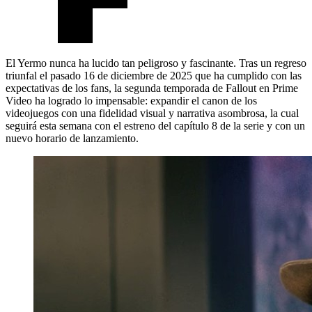
El Yermo nunca ha lucido tan peligroso y fascinante. Tras un regreso
triunfal el pasado 16 de diciembre de 2025 que ha cumplido con las
expectativas de los fans, la segunda temporada de Fallout en Prime
Video ha logrado lo impensable: expandir el canon de los
videojuegos con una fidelidad visual y narrativa asombrosa, la cual
seguirá esta semana con el estreno del capítulo 8 de la serie y con un
nuevo horario de lanzamiento.