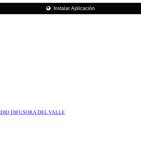
Instalar Aplicación
DIO DIFUSORA DEL VALLE