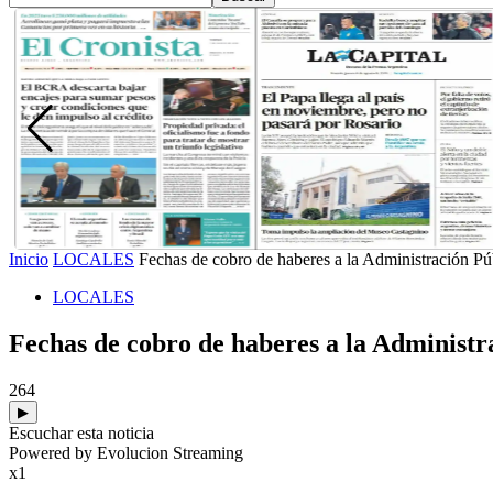
Inicio
LOCALES
Fechas de cobro de haberes a la Administración Pú
LOCALES
Fechas de cobro de haberes a la Administr
264
▶
Escuchar esta noticia
Powered by Evolucion Streaming
x1