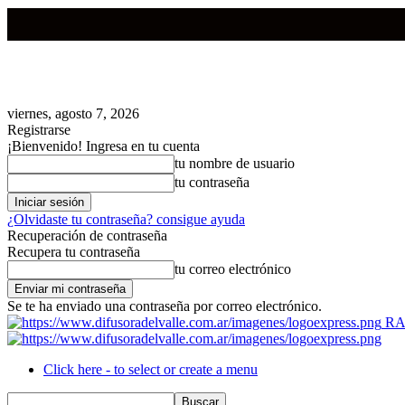
viernes, agosto 7, 2026
Registrarse
¡Bienvenido! Ingresa en tu cuenta
tu nombre de usuario
tu contraseña
¿Olvidaste tu contraseña? consigue ayuda
Recuperación de contraseña
Recupera tu contraseña
tu correo electrónico
Se te ha enviado una contraseña por correo electrónico.
RA
Click here - to select or create a menu