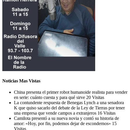
Noticias Mas Vistas
China presenta el primer robot humanoide realista para vender
en serie: cuánto cuesta y para qué sirve
20 Visitas
La contundente respuesta de Benegas Lynch a una senadora
K que quiso sacarlo del debate de la Ley de Tierras por tener
una empresa que vende campos a extranjeros
16 Visitas
Camilota presentó a su nueva novia y contó su historia de
amor: «Hoy, por fin, podemos dejar de escondernos»
15
Visitas