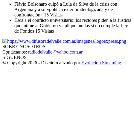
Flávio Bolsonaro culpó a Lula da Silva de la crisis con
Argentina y a su «política exterior ideologizada y de
confrontación»
15 Visitas
Escala el conflicto universitario: los rectores piden a la Justicia
que intime al Gobierno y aplique multas si no cumple la Ley
de Fondos
15 Visitas
SOBRE NOSOTROS
Contáctanos:
radiodelvalle@yahoo.com.ar
SÍGUENOS
© Copyright 2026 - Diseño realizado por
Evolucion Streaming