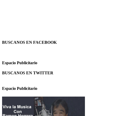
BUSCANOS EN FACEBOOK
Espacio Publicitario
BUSCANOS EN TWITTER
Espacio Publicitario