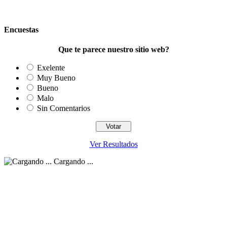
Encuestas
Que te parece nuestro sitio web?
Exelente
Muy Bueno
Bueno
Malo
Sin Comentarios
Ver Resultados
Cargando ...