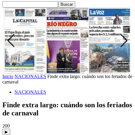
Inicio
NACIONALES
Finde extra largo: cuándo son los feriados de
carnaval
NACIONALES
Finde extra largo: cuándo son los feriados
de carnaval
200
▶