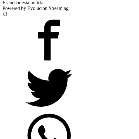
Escuchar esta noticia
Powered by Evolucion Streaming
x1