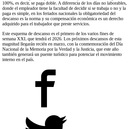
100%, es decir, se paga doble. A diferencia de los días no laborables,
donde el empleador tiene la facultad de decidir si se trabaja o no y la
paga es simple, en los feriados nacionales la obligatoriedad del
descanso es la norma y su compensación económica es un derecho
adquirido para el trabajador que preste servicios.
Este esquema de descanso es el primero de los varios fines de
semana XXL que tendrá el 2026. Los próximos descansos de esta
magnitud llegarán recién en marzo, con la conmemoración del Día
Nacional de la Memoria por la Verdad y la Justicia, que este año
también generará un puente turístico para potenciar el movimiento
interno en el país.