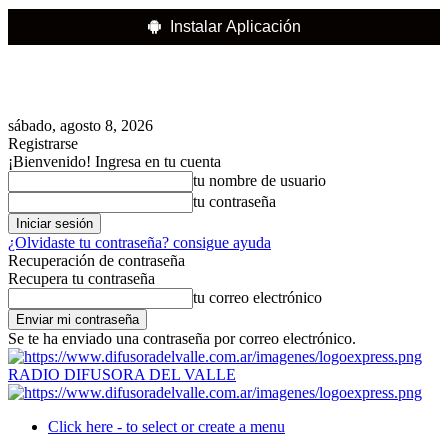
Instalar Aplicación
sábado, agosto 8, 2026
Registrarse
¡Bienvenido! Ingresa en tu cuenta
tu nombre de usuario
tu contraseña
¿Olvidaste tu contraseña? consigue ayuda
Recuperación de contraseña
Recupera tu contraseña
tu correo electrónico
Se te ha enviado una contraseña por correo electrónico.
RADIO DIFUSORA DEL VALLE
Click here - to select or create a menu