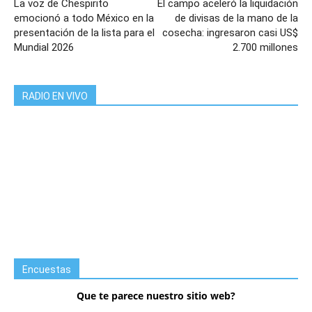
La voz de Chespirito
El campo aceleró la liquidación
emocionó a todo México en la
de divisas de la mano de la
presentación de la lista para el
cosecha: ingresaron casi US$
Mundial 2026
2.700 millones
RADIO EN VIVO
Encuestas
Que te parece nuestro sitio web?