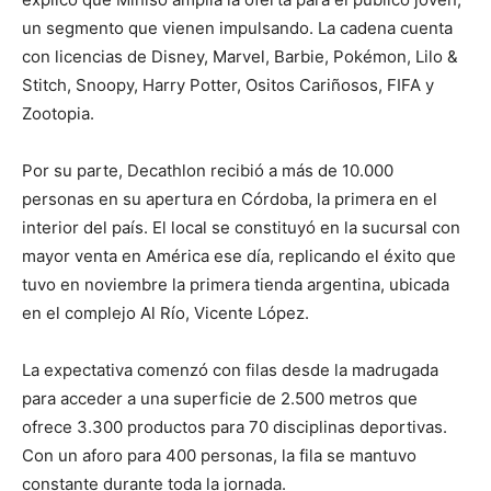
un segmento que vienen impulsando. La cadena cuenta
con licencias de Disney, Marvel, Barbie, Pokémon, Lilo &
Stitch, Snoopy, Harry Potter, Ositos Cariñosos, FIFA y
Zootopia.
Por su parte, Decathlon recibió a más de 10.000
personas en su apertura en Córdoba, la primera en el
interior del país. El local se constituyó en la sucursal con
mayor venta en América ese día, replicando el éxito que
tuvo en noviembre la primera tienda argentina, ubicada
en el complejo Al Río, Vicente López.
La expectativa comenzó con filas desde la madrugada
para acceder a una superficie de 2.500 metros que
ofrece 3.300 productos para 70 disciplinas deportivas.
Con un aforo para 400 personas, la fila se mantuvo
constante durante toda la jornada.