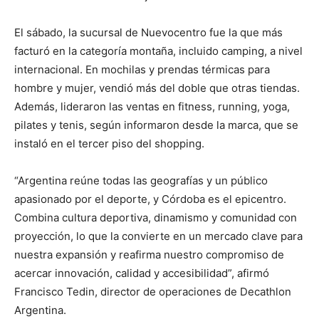
El sábado, la sucursal de Nuevocentro fue la que más
facturó en la categoría montaña, incluido camping, a nivel
internacional. En mochilas y prendas térmicas para
hombre y mujer, vendió más del doble que otras tiendas.
Además, lideraron las ventas en fitness, running, yoga,
pilates y tenis, según informaron desde la marca, que se
instaló en el tercer piso del shopping.
“Argentina reúne todas las geografías y un público
apasionado por el deporte, y Córdoba es el epicentro.
Combina cultura deportiva, dinamismo y comunidad con
proyección, lo que la convierte en un mercado clave para
nuestra expansión y reafirma nuestro compromiso de
acercar innovación, calidad y accesibilidad”, afirmó
Francisco Tedin, director de operaciones de Decathlon
Argentina.