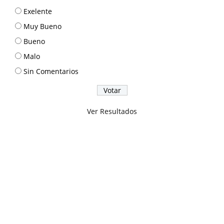
Exelente
Muy Bueno
Bueno
Malo
Sin Comentarios
Ver Resultados