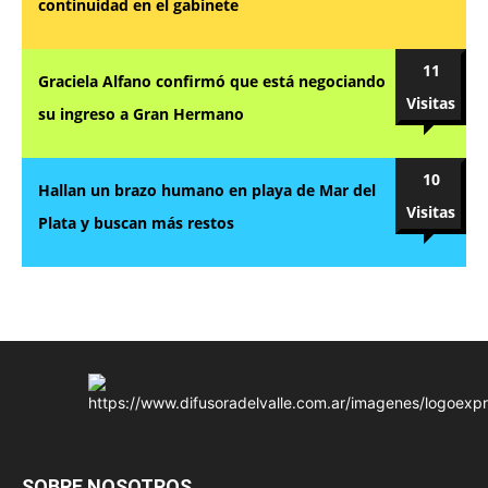
continuidad en el gabinete
11
Graciela Alfano confirmó que está negociando
Visitas
su ingreso a Gran Hermano
10
Hallan un brazo humano en playa de Mar del
Visitas
Plata y buscan más restos
SOBRE NOSOTROS