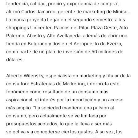
tendencia, calidad, precio y experiencia de compra”,
afirmó Carlos Jamardo, gerente de marketing de Miniso.
La marca proyecta llegar en el segundo semestre a los
shoppings Unicenter, Palmas del Pilar, Plaza Oeste, Alto
Palermo, Abasto y Alto Avellaneda; además de abrir una
tienda en Belgrano y dos en el Aeropuerto de Ezeiza,
como parte de un plan de inversión de 50 millones de
dólares.
Alberto Wilensky, especialista en marketing y titular de la
consultora Estrategias de Marketing, interpreta este
fenómeno como resultado de un consumo más
aspiracional, el interés por la importación y un acceso
más amplio. “La sociedad mantiene una pulsión al
consumo, pero actualmente se ve limitada por
presupuestos acotados, lo que la lleva a ser más
selectiva y a concederse ciertos gustos. A su vez, los