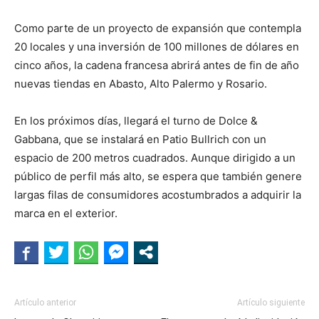
Como parte de un proyecto de expansión que contempla
20 locales y una inversión de 100 millones de dólares en
cinco años, la cadena francesa abrirá antes de fin de año
nuevas tiendas en Abasto, Alto Palermo y Rosario.
En los próximos días, llegará el turno de Dolce &
Gabbana, que se instalará en Patio Bullrich con un
espacio de 200 metros cuadrados. Aunque dirigido a un
público de perfil más alto, se espera que también genere
largas filas de consumidores acostumbrados a adquirir la
marca en el exterior.
Artículo anterior
Artículo siguiente