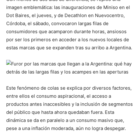
imagen emblemática: las inauguraciones de Miniso en el
Dot Baires, el jueves, y de Decathlon en Nuevocentro,
Córdoba, el sábado, convocaron largas filas de
consumidores que acamparon durante horas, ansiosos
por ser los primeros en acceder a los nuevos locales de
estas marcas que se expanden tras su arribo a Argentina.
Este fenómeno de colas se explica por diversos factores,
entre ellos el consumo aspiracional, el acceso a
productos antes inaccesibles y la inclusión de segmentos
del público que hasta ahora quedaban fuera. Esta
dinámica se da en paralelo a un consumo masivo que,
pese a una inflación moderada, aún no logra despegar.