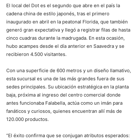
El local del Dot es el segundo que abre en el país la
cadena china de estilo japonés, tras el primero
inaugurado en abril en la peatonal Florida, que también
generó gran expectativa y llegó a registrar filas de hasta
cinco cuadras durante la madrugada. En esta ocasión,
hubo acampes desde el día anterior en Saavedra y se
recibieron 4.500 visitantes.
Con una superficie de 600 metros y un diseño llamativo,
esta sucursal es una de las más grandes fuera de sus
sedes principales. Su ubicación estratégica en la planta
baja, próxima al ingreso del centro comercial donde
antes funcionaba Falabella, actúa como un imán para
fanáticos y curiosos, quienes encuentran allí más de
120.000 productos.
“El éxito confirma que se conjugan atributos esperados: