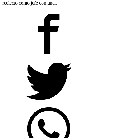
reelecto como jefe comunal.