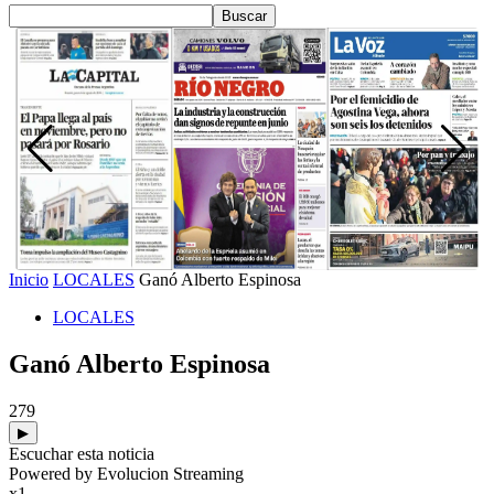
Inicio
LOCALES
Ganó Alberto Espinosa
LOCALES
Ganó Alberto Espinosa
279
▶
Escuchar esta noticia
Powered by Evolucion Streaming
x1