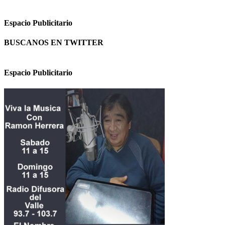
Espacio Publicitario
BUSCANOS EN TWITTER
Espacio Publicitario