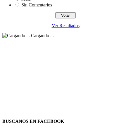
Sin Comentarios
Ver Resultados
Cargando ...
BUSCANOS EN FACEBOOK