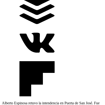
Alberto Espinosa retuvo la intendencia en Puerta de San José. Fue