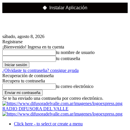
Instalar Aplicación
sábado, agosto 8, 2026
Registrarse
¡Bienvenido! Ingresa en tu cuenta
tu nombre de usuario
tu contraseña
¿Olvidaste tu contraseña? consigue ayuda
Recuperación de contraseña
Recupera tu contraseña
tu correo electrónico
Se te ha enviado una contraseña por correo electrónico.
RADIO DIFUSORA DEL VALLE
Click here - to select or create a menu