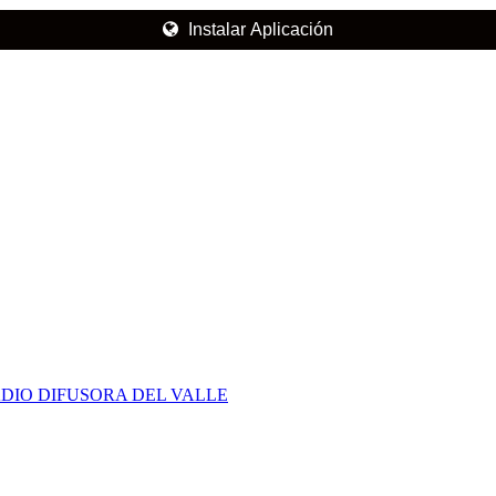
Instalar Aplicación
DIO DIFUSORA DEL VALLE