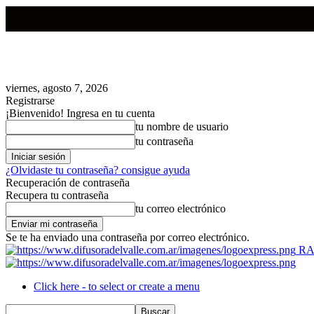
viernes, agosto 7, 2026
Registrarse
¡Bienvenido! Ingresa en tu cuenta
tu nombre de usuario
tu contraseña
¿Olvidaste tu contraseña? consigue ayuda
Recuperación de contraseña
Recupera tu contraseña
tu correo electrónico
Se te ha enviado una contraseña por correo electrónico.
RA
Click here - to select or create a menu