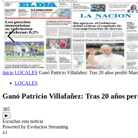
Inicio
LOCALES
Ganó Patricio Villafañez: Tras 20 años perdió Mar
LOCALES
Ganó Patricio Villafañez: Tras 20 años pe
385
▶
Escuchar esta noticia
Powered by Evolucion Streaming
x1