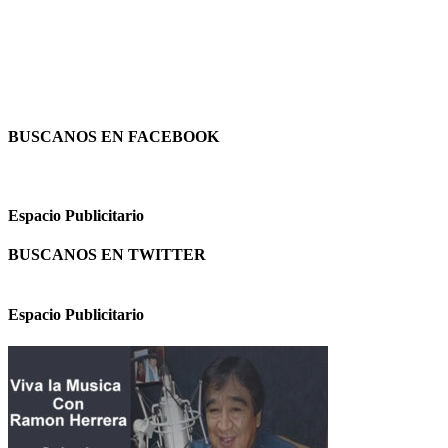
BUSCANOS EN FACEBOOK
Espacio Publicitario
BUSCANOS EN TWITTER
Espacio Publicitario