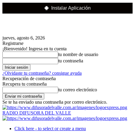
Instalar Aplicación
jueves, agosto 6, 2026
Registrarse
¡Bienvenido! Ingresa en tu cuenta
tu nombre de usuario
tu contraseña
¿Olvidaste tu contraseña? consigue ayuda
Recuperación de contraseña
Recupera tu contraseña
tu correo electrónico
Se te ha enviado una contraseña por correo electrónico.
RADIO DIFUSORA DEL VALLE
Click here - to select or create a menu