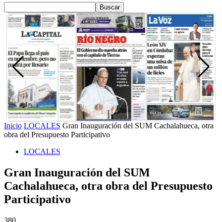
Inicio
LOCALES
Gran Inauguración del SUM Cachalahueca, otra
obra del Presupuesto Participativo
LOCALES
Gran Inauguración del SUM
Cachalahueca, otra obra del Presupuesto
Participativo
380