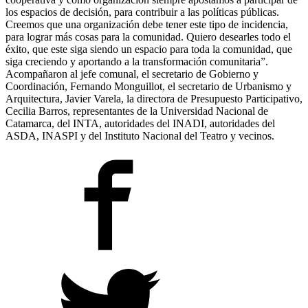
los espacios de decisión, para contribuir a las políticas públicas.
Creemos que una organización debe tener este tipo de incidencia,
para lograr más cosas para la comunidad. Quiero desearles todo el
éxito, que este siga siendo un espacio para toda la comunidad, que
siga creciendo y aportando a la transformación comunitaria”.
Acompañaron al jefe comunal, el secretario de Gobierno y
Coordinación, Fernando Monguillot, el secretario de Urbanismo y
Arquitectura, Javier Varela, la directora de Presupuesto Participativo,
Cecilia Barros, representantes de la Universidad Nacional de
Catamarca, del INTA, autoridades del INADI, autoridades del
ASDA, INASPI y del Instituto Nacional del Teatro y vecinos.