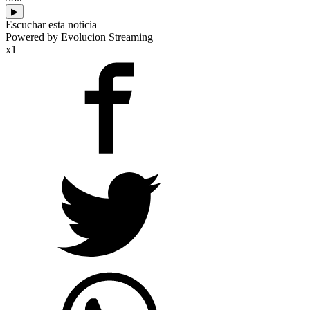
▶
Escuchar esta noticia
Powered by Evolucion Streaming
x1