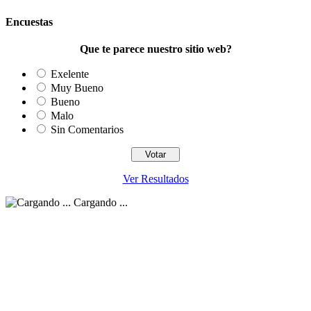
Encuestas
Que te parece nuestro sitio web?
Exelente
Muy Bueno
Bueno
Malo
Sin Comentarios
Ver Resultados
Cargando ...