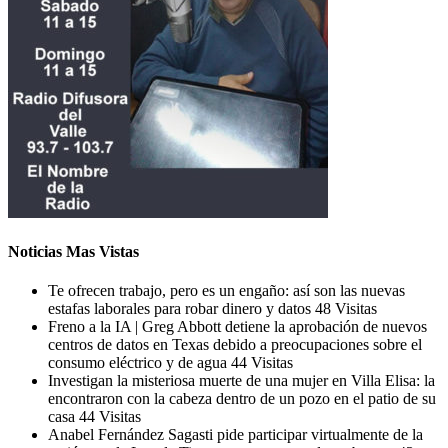
Noticias Mas Vistas
Te ofrecen trabajo, pero es un engaño: así son las nuevas
estafas laborales para robar dinero y datos
48 Visitas
Freno a la IA | Greg Abbott detiene la aprobación de nuevos
centros de datos en Texas debido a preocupaciones sobre el
consumo eléctrico y de agua
44 Visitas
Investigan la misteriosa muerte de una mujer en Villa Elisa: la
encontraron con la cabeza dentro de un pozo en el patio de su
casa
44 Visitas
Anabel Fernández Sagasti pide participar virtualmente de la