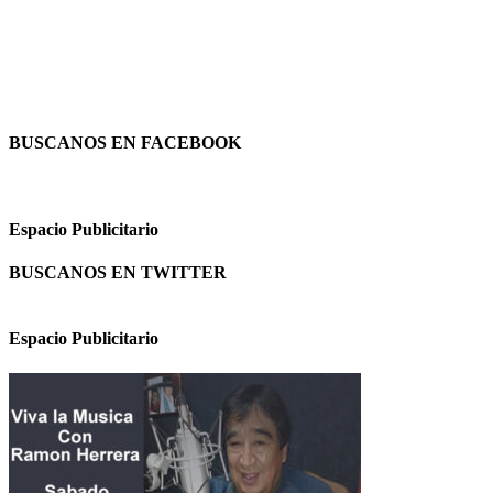
BUSCANOS EN FACEBOOK
Espacio Publicitario
BUSCANOS EN TWITTER
Espacio Publicitario