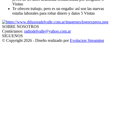
Visitas
Te ofrecen trabajo, pero es un engaño: así son las nuevas
estafas laborales para robar dinero y datos
5 Visitas
SOBRE NOSOTROS
Contáctanos:
radiodelvalle@yahoo.com.ar
SÍGUENOS
© Copyright 2026 - Diseño realizado por
Evolucion Streaming