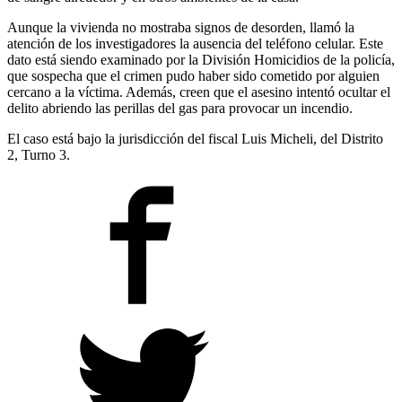
Aunque la vivienda no mostraba signos de desorden, llamó la
atención de los investigadores la ausencia del teléfono celular. Este
dato está siendo examinado por la División Homicidios de la policía,
que sospecha que el crimen pudo haber sido cometido por alguien
cercano a la víctima. Además, creen que el asesino intentó ocultar el
delito abriendo las perillas del gas para provocar un incendio.
El caso está bajo la jurisdicción del fiscal Luis Micheli, del Distrito
2, Turno 3.