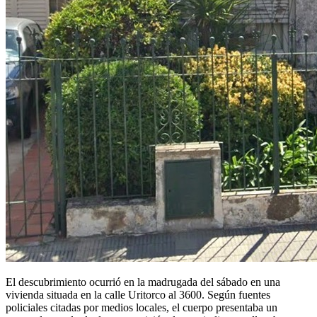
El descubrimiento ocurrió en la madrugada del sábado en una
vivienda situada en la calle Uritorco al 3600. Según fuentes
policiales citadas por medios locales, el cuerpo presentaba un