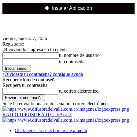
Instalar Aplicación
viernes, agosto 7, 2026
Registrarse
¡Bienvenido! Ingresa en tu cuenta
tu nombre de usuario
tu contraseña
¿Olvidaste tu contraseña? consigue ayuda
Recuperación de contraseña
Recupera tu contraseña
tu correo electrónico
Se te ha enviado una contraseña por correo electrónico.
RADIO DIFUSORA DEL VALLE
Click here - to select or create a menu