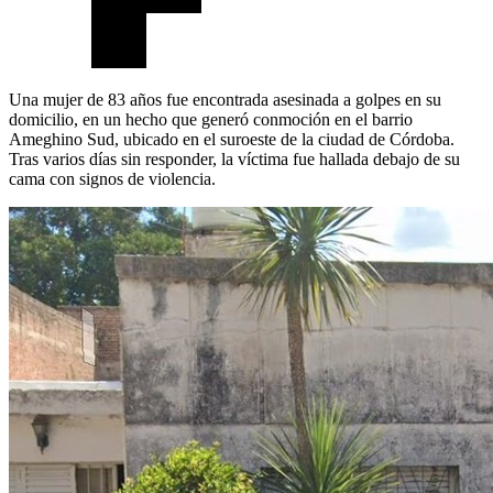
Una mujer de 83 años fue encontrada asesinada a golpes en su
domicilio, en un hecho que generó conmoción en el barrio
Ameghino Sud, ubicado en el suroeste de la ciudad de Córdoba.
Tras varios días sin responder, la víctima fue hallada debajo de su
cama con signos de violencia.