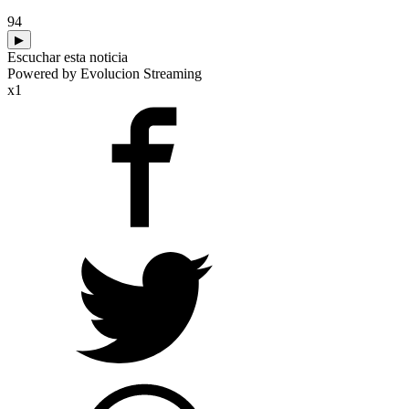
94
▶
Escuchar esta noticia
Powered by Evolucion Streaming
x1