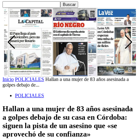
Inicio
POLICIALES
Hallan a una mujer de 83 años asesinada a
golpes debajo de...
POLICIALES
Hallan a una mujer de 83 años asesinada
a golpes debajo de su casa en Córdoba:
siguen la pista de un asesino que «se
aprovechó de su confianza»