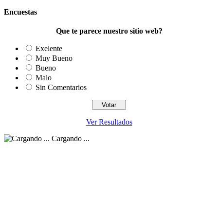
Encuestas
Que te parece nuestro sitio web?
Exelente
Muy Bueno
Bueno
Malo
Sin Comentarios
Ver Resultados
Cargando ...