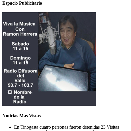
Espacio Publicitario
Noticias Mas Vistas
En Tinogasta cuatro personas fueron detenidas
23 Visitas