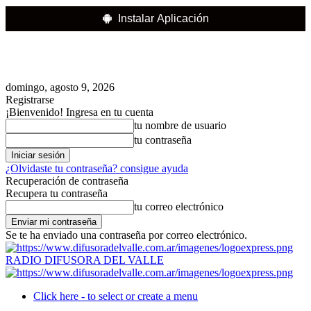
Instalar Aplicación
domingo, agosto 9, 2026
Registrarse
¡Bienvenido! Ingresa en tu cuenta
tu nombre de usuario
tu contraseña
¿Olvidaste tu contraseña? consigue ayuda
Recuperación de contraseña
Recupera tu contraseña
tu correo electrónico
Se te ha enviado una contraseña por correo electrónico.
RADIO DIFUSORA DEL VALLE
Click here - to select or create a menu