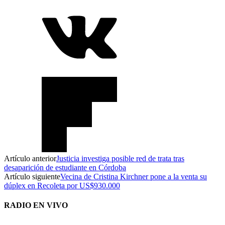
Artículo anterior
Justicia investiga posible red de trata tras
desaparición de estudiante en Córdoba
Artículo siguiente
Vecina de Cristina Kirchner pone a la venta su
dúplex en Recoleta por US$930.000
RADIO EN VIVO