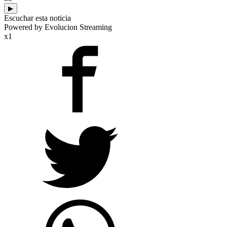
▶
Escuchar esta noticia
Powered by Evolucion Streaming
x1