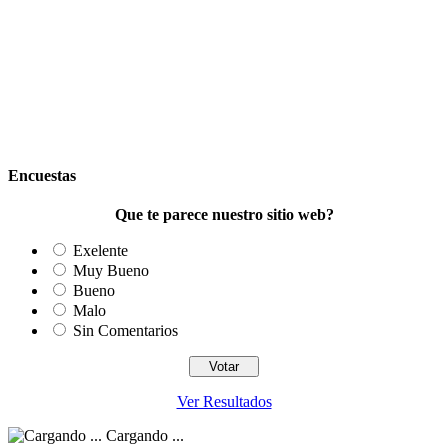
Encuestas
Que te parece nuestro sitio web?
Exelente
Muy Bueno
Bueno
Malo
Sin Comentarios
Ver Resultados
Cargando ...