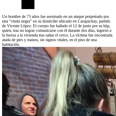
Un hombre de 73 años fue asesinado en un ataque perpetrado por
una “viuda negra” en su domicilio ubicado en Carapachay, partido
de Vicente López. El cuerpo fue hallado el 12 de junio por su hija,
quien, tras no lograr comunicarse con él durante dos días, ingresó a
la fuerza a la vivienda tras saltar el cerco. La víctima fue encontrada
atada de pies y manos, sin signos vitales, en el piso de una
habitación.