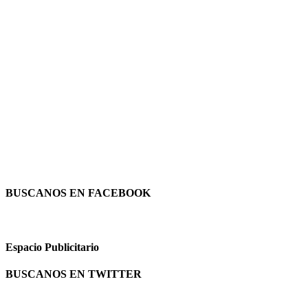
BUSCANOS EN FACEBOOK
Espacio Publicitario
BUSCANOS EN TWITTER