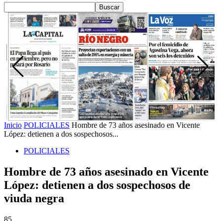
Inicio
POLICIALES
Hombre de 73 años asesinado en Vicente
López: detienen a dos sospechosos...
POLICIALES
Hombre de 73 años asesinado en Vicente
López: detienen a dos sospechosos de
viuda negra
85