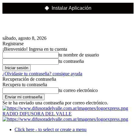
Instalar Aplicación
sábado, agosto 8, 2026
Registrarse
¡Bienvenido! Ingresa en tu cuenta
tu nombre de usuario
tu contraseña
¿Olvidaste tu contraseña? consigue ayuda
Recuperación de contraseña
Recupera tu contraseña
tu correo electrónico
Se te ha enviado una contraseña por correo electrónico.
RADIO DIFUSORA DEL VALLE
Click here - to select or create a menu