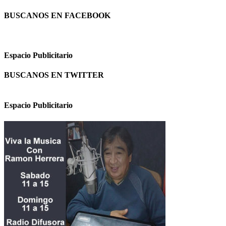
BUSCANOS EN FACEBOOK
Espacio Publicitario
BUSCANOS EN TWITTER
Espacio Publicitario