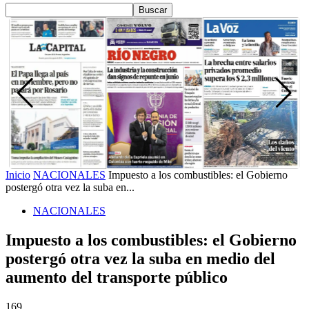
Inicio
NACIONALES
Impuesto a los combustibles: el Gobierno
postergó otra vez la suba en...
NACIONALES
Impuesto a los combustibles: el Gobierno
postergó otra vez la suba en medio del
aumento del transporte público
169