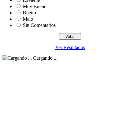
Exelente
Muy Bueno
Bueno
Malo
Sin Comentarios
Ver Resultados
Cargando ...