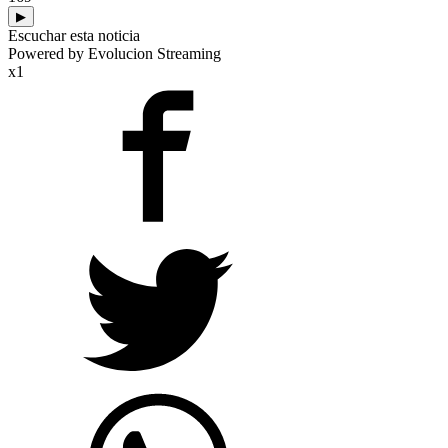
▶
Escuchar esta noticia
Powered by Evolucion Streaming
x1