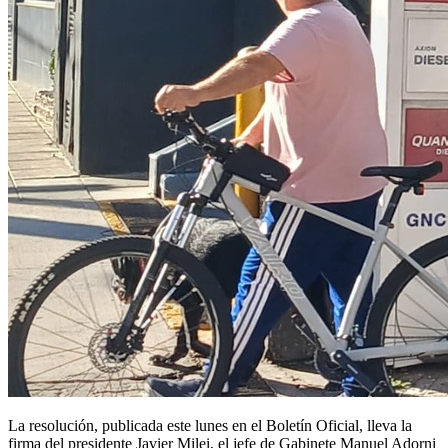
La resolución, publicada este lunes en el Boletín Oficial, lleva la
firma del presidente Javier Milei, el jefe de Gabinete Manuel Adorni