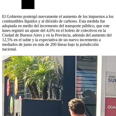
El Gobierno postergó nuevamente el aumento de los impuestos a los
combustibles líquidos y al dióxido de carbono. Esta medida fue
adoptada en medio del incremento del transporte público, que este
lunes registró un ajuste del 4,6% en el boleto de colectivos en la
Ciudad de Buenos Aires y en la Provincia, además del aumento del
12,5% en el subte y la expectativa de un nuevo incremento a
mediados de junio en más de 200 líneas bajo la jurisdicción
nacional.