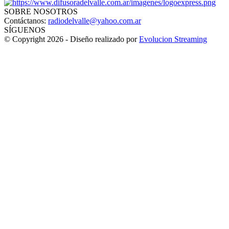
SOBRE NOSOTROS
Contáctanos:
radiodelvalle@yahoo.com.ar
SÍGUENOS
© Copyright 2026 - Diseño realizado por
Evolucion Streaming