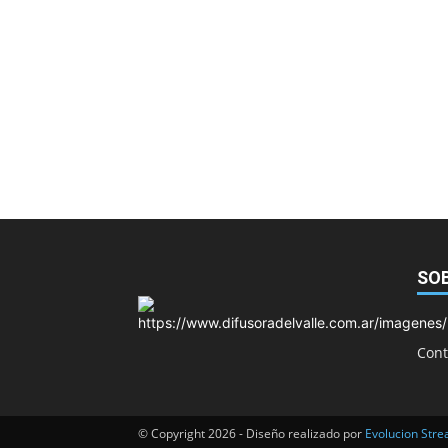
SO
Cont
© Copyright 2026 - Diseño realizado por
Evolucion Str