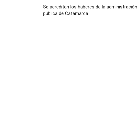
Se acreditan los haberes de la administración
publica de Catamarca