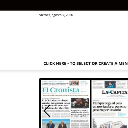
viernes, agosto 7, 2026
CLICK HERE - TO SELECT OR CREATE A ME