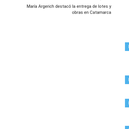
María Argerich destacó la entrega de lotes y
obras en Catamarca