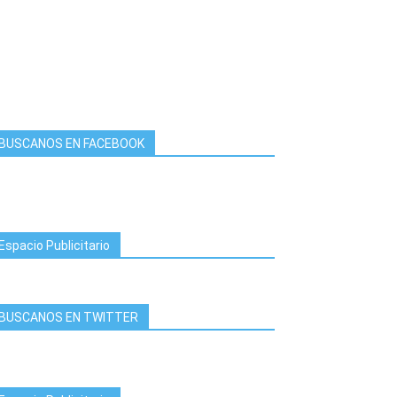
BUSCANOS EN FACEBOOK
Espacio Publicitario
BUSCANOS EN TWITTER