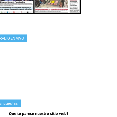
RADIO EN VIVO
Encuestas
Que te parece nuestro sitio web?