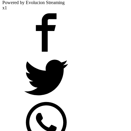
Powered by Evolucion Streaming
x1