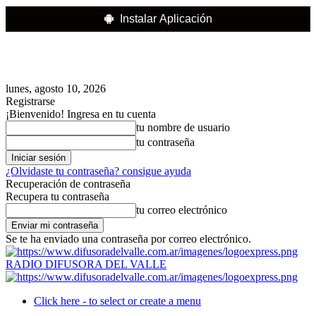
Instalar Aplicación
lunes, agosto 10, 2026
Registrarse
¡Bienvenido! Ingresa en tu cuenta
tu nombre de usuario
tu contraseña
¿Olvidaste tu contraseña? consigue ayuda
Recuperación de contraseña
Recupera tu contraseña
tu correo electrónico
Se te ha enviado una contraseña por correo electrónico.
RADIO DIFUSORA DEL VALLE
Click here - to select or create a menu