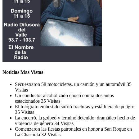
Noticias Mas Vistas
Secuestraron 58 motocicletas, un camión y un automóvil
35
Visitas
Un conductor alcoholizado chocó contra dos autos
estacionados
35 Visitas
El fotógrafo embestido sufrió fracturas y está fuera de peligro
35 Visitas
La encerró, la golpeó y terminó detenido: dramático hecho de
violencia de género
34 Visitas
Comenzaron las fiestas patronales en honor a San Roque en
La Chacarita
32 Visitas