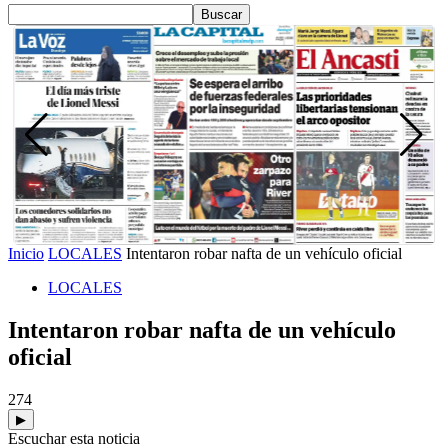
Inicio
LOCALES
Intentaron robar nafta de un vehículo oficial
LOCALES
Intentaron robar nafta de un vehículo
oficial
274
▶
Escuchar esta noticia