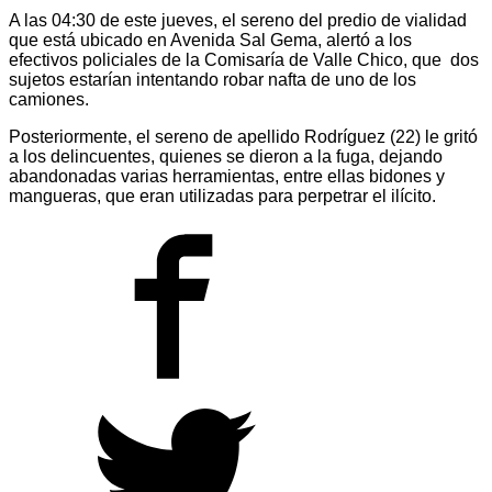
A las 04:30 de este jueves, el sereno del predio de vialidad
que está ubicado en Avenida Sal Gema, alertó a los
efectivos policiales de la Comisaría de Valle Chico, que dos
sujetos estarían intentando robar nafta de uno de los
camiones.
Posteriormente, el sereno de apellido Rodríguez (22) le gritó
a los delincuentes, quienes se dieron a la fuga, dejando
abandonadas varias herramientas, entre ellas bidones y
mangueras, que eran utilizadas para perpetrar el ilícito.