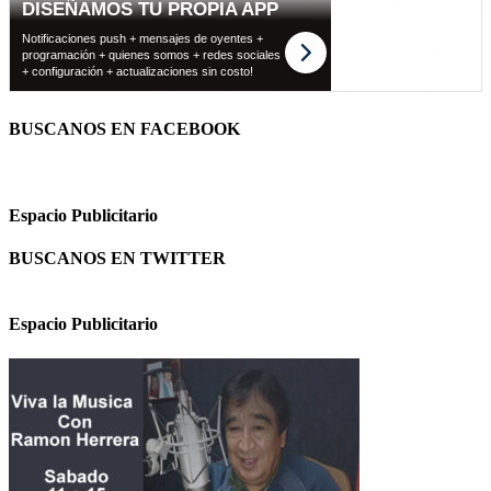
BUSCANOS EN FACEBOOK
Espacio Publicitario
BUSCANOS EN TWITTER
Espacio Publicitario