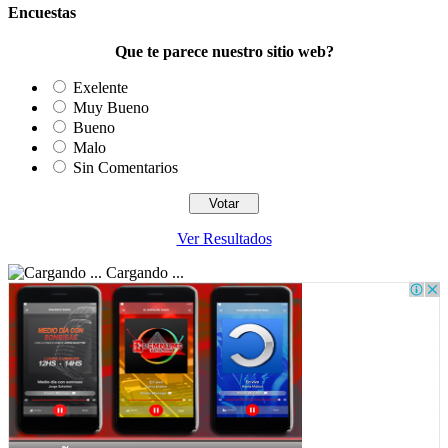
Encuestas
Que te parece nuestro sitio web?
Exelente
Muy Bueno
Bueno
Malo
Sin Comentarios
Ver Resultados
Cargando ...