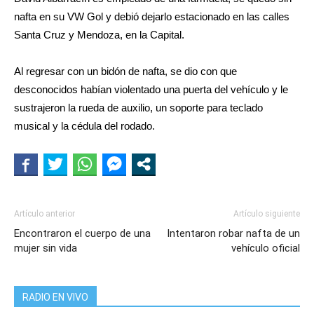
nafta en su VW Gol y debió dejarlo estacionado en las calles
Santa Cruz y Mendoza, en la Capital.
Al regresar con un bidón de nafta, se dio con que
desconocidos habían violentado una puerta del vehículo y le
sustrajeron la rueda de auxilio, un soporte para teclado
musical y la cédula del rodado.
Artículo anterior
Artículo siguiente
Encontraron el cuerpo de una
Intentaron robar nafta de un
mujer sin vida
vehículo oficial
RADIO EN VIVO