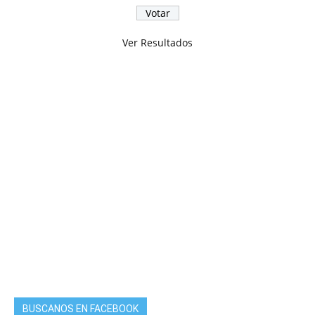
Ver Resultados
BUSCANOS EN FACEBOOK