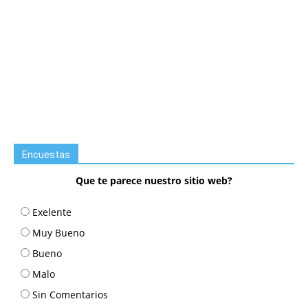
Encuestas
Que te parece nuestro sitio web?
Exelente
Muy Bueno
Bueno
Malo
Sin Comentarios