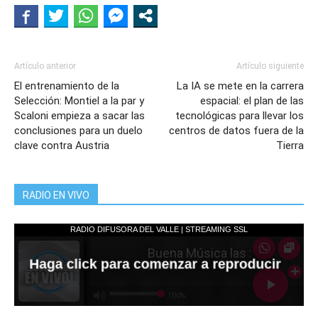
Artículo anterior
Artículo siguiente
El entrenamiento de la
La IA se mete en la carrera
Selección: Montiel a la par y
espacial: el plan de las
Scaloni empieza a sacar las
tecnológicas para llevar los
conclusiones para un duelo
centros de datos fuera de la
clave contra Austria
Tierra
RADIO EN VIVO