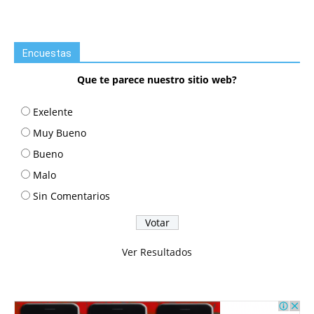
Encuestas
Que te parece nuestro sitio web?
Exelente
Muy Bueno
Bueno
Malo
Sin Comentarios
Ver Resultados