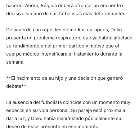
hacerlo. Ahora, Bélgica deberá afrontar un encuentro
decisivo sin uno de sus futbolistas más determinantes.
De acuerdo con reportes de medios europeos, Doku
presenta un problema respiratorio que ya habría afectado
su rendimiento en el primer partido y motivó que el
cuerpo médico intensificara el tratamiento durante la
semana.
**El nacimiento de su hijo y una decisión que generó
debate**
La ausencia del futbolista coincide con un momento muy
especial en su vida personal. Su pareja está próxima a
dar a luz, y Doku había manifestado públicamente su
deseo de estar presente en ese momento.