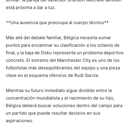
está próxima a dar a luz.
**Una ausencia que preocupa al cuerpo técnico**
Más allá del debate familiar, Bélgica necesita sumar
puntos para encaminar su clasificación a los octavos de
final, y la baja de Doku representa un problema deportivo
concreto. El extremo del Manchester City es uno de los
futbolistas más desequilibrantes del equipo y una pieza
clave en el esquema ofensivo de Rudi García.
Mientras su futuro inmediato sigue dividido entre la
concentración mundialista y el nacimiento de su hijo,
Bélgica deberá buscar soluciones dentro del campo para
un partido que puede resultar decisivo en sus
aspiraciones.