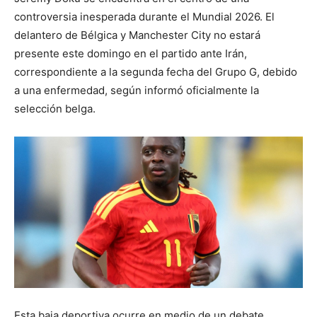
controversia inesperada durante el Mundial 2026. El
delantero de Bélgica y Manchester City no estará
presente este domingo en el partido ante Irán,
correspondiente a la segunda fecha del Grupo G, debido
a una enfermedad, según informó oficialmente la
selección belga.
Esta baja deportiva ocurre en medio de un debate