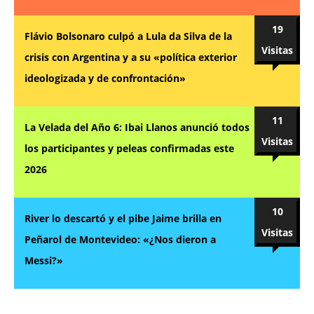
19
Flávio Bolsonaro culpó a Lula da Silva de la
Visitas
crisis con Argentina y a su «política exterior
ideologizada y de confrontación»
11
La Velada del Año 6: Ibai Llanos anunció todos
Visitas
los participantes y peleas confirmadas este
2026
10
River lo descartó y el pibe Jaime brilla en
Visitas
Peñarol de Montevideo: «¿Nos dieron a
Messi?»