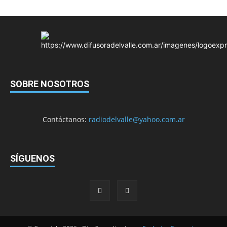
SOBRE NOSOTROS
Contáctanos:
radiodelvalle@yahoo.com.ar
SÍGUENOS