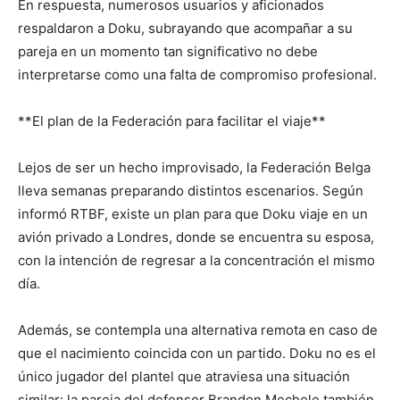
En respuesta, numerosos usuarios y aficionados
respaldaron a Doku, subrayando que acompañar a su
pareja en un momento tan significativo no debe
interpretarse como una falta de compromiso profesional.
**El plan de la Federación para facilitar el viaje**
Lejos de ser un hecho improvisado, la Federación Belga
lleva semanas preparando distintos escenarios. Según
informó RTBF, existe un plan para que Doku viaje en un
avión privado a Londres, donde se encuentra su esposa,
con la intención de regresar a la concentración el mismo
día.
Además, se contempla una alternativa remota en caso de
que el nacimiento coincida con un partido. Doku no es el
único jugador del plantel que atraviesa una situación
similar: la pareja del defensor Brandon Mechele también