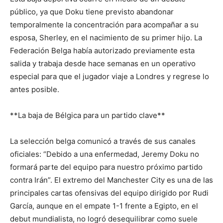
público, ya que Doku tiene previsto abandonar
temporalmente la concentración para acompañar a su
esposa, Sherley, en el nacimiento de su primer hijo. La
Federación Belga había autorizado previamente esta
salida y trabaja desde hace semanas en un operativo
especial para que el jugador viaje a Londres y regrese lo
antes posible.
**La baja de Bélgica para un partido clave**
La selección belga comunicó a través de sus canales
oficiales: “Debido a una enfermedad, Jeremy Doku no
formará parte del equipo para nuestro próximo partido
contra Irán”. El extremo del Manchester City es una de las
principales cartas ofensivas del equipo dirigido por Rudi
García, aunque en el empate 1-1 frente a Egipto, en el
debut mundialista, no logró desequilibrar como suele