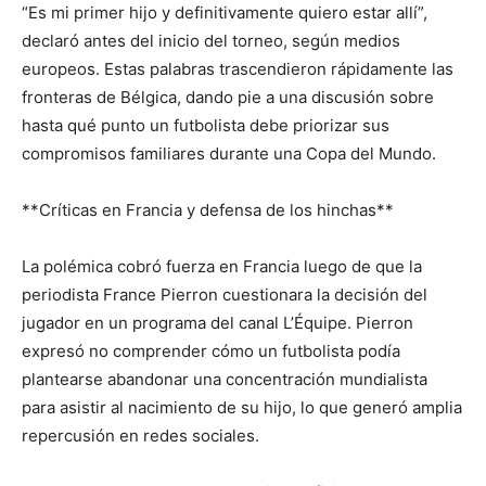
“Es mi primer hijo y definitivamente quiero estar allí”,
declaró antes del inicio del torneo, según medios
europeos. Estas palabras trascendieron rápidamente las
fronteras de Bélgica, dando pie a una discusión sobre
hasta qué punto un futbolista debe priorizar sus
compromisos familiares durante una Copa del Mundo.
**Críticas en Francia y defensa de los hinchas**
La polémica cobró fuerza en Francia luego de que la
periodista France Pierron cuestionara la decisión del
jugador en un programa del canal L’Équipe. Pierron
expresó no comprender cómo un futbolista podía
plantearse abandonar una concentración mundialista
para asistir al nacimiento de su hijo, lo que generó amplia
repercusión en redes sociales.