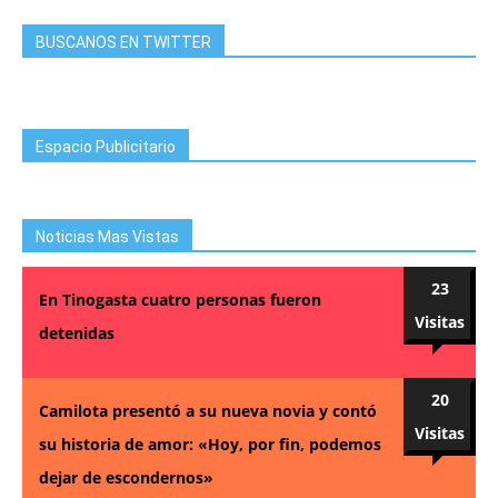
BUSCANOS EN TWITTER
Espacio Publicitario
Noticias Mas Vistas
23
En Tinogasta cuatro personas fueron
Visitas
detenidas
20
Camilota presentó a su nueva novia y contó
Visitas
su historia de amor: «Hoy, por fin, podemos
dejar de escondernos»