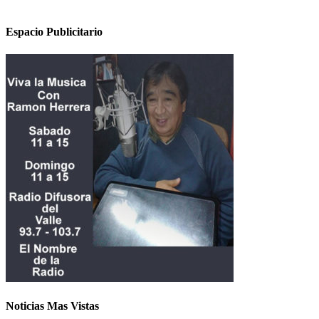
Espacio Publicitario
Noticias Mas Vistas