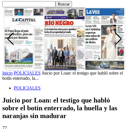
Inicio
POLICIALES
Juicio por Loan: el testigo que habló sobre el
botín enterrado, la...
POLICIALES
Juicio por Loan: el testigo que habló
sobre el botín enterrado, la huella y las
naranjas sin madurar
77