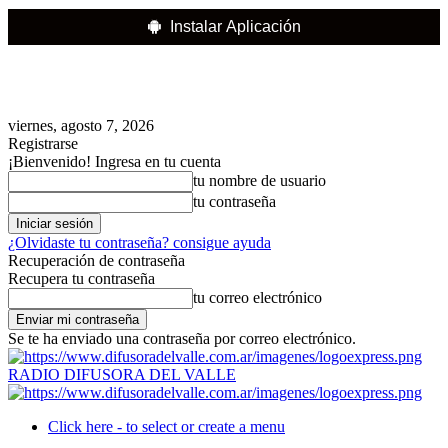
Instalar Aplicación
viernes, agosto 7, 2026
Registrarse
¡Bienvenido! Ingresa en tu cuenta
tu nombre de usuario
tu contraseña
¿Olvidaste tu contraseña? consigue ayuda
Recuperación de contraseña
Recupera tu contraseña
tu correo electrónico
Se te ha enviado una contraseña por correo electrónico.
RADIO DIFUSORA DEL VALLE
Click here - to select or create a menu