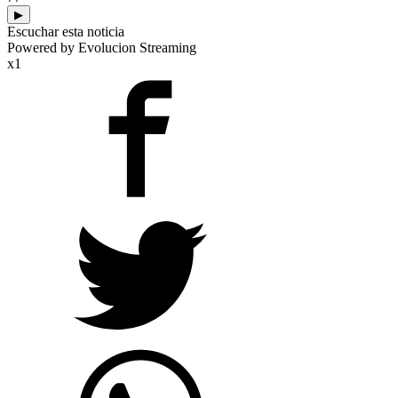
▶
Escuchar esta noticia
Powered by Evolucion Streaming
x1