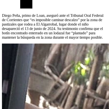
Diego Peña, primo de Loan, aseguró ante el Tribunal Oral Federal
de Corrientes que “es imposible caminar descalzo” por la zona de
pastizales que rodea a El Algarrobal, lugar donde el niño
desapareció el 13 de junio de 2024. Su testimonio confirma que el
botín encontrado enterrado en un lodazal fue “plantado” para
mantener la búsqueda en la zona durante el mayor tiempo posible.