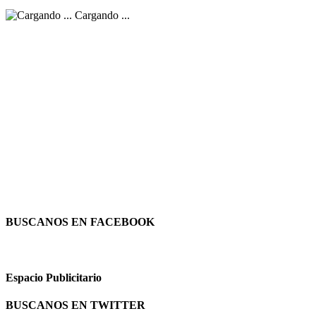
Cargando ...
BUSCANOS EN FACEBOOK
Espacio Publicitario
BUSCANOS EN TWITTER