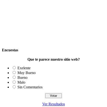
Encuestas
Que te parece nuestro sitio web?
Exelente
Muy Bueno
Bueno
Malo
Sin Comentarios
Ver Resultados