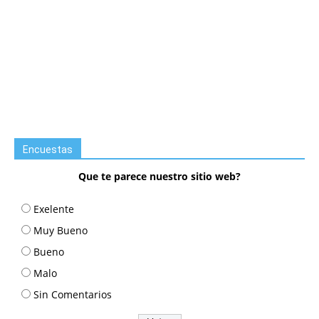
Encuestas
Que te parece nuestro sitio web?
Exelente
Muy Bueno
Bueno
Malo
Sin Comentarios