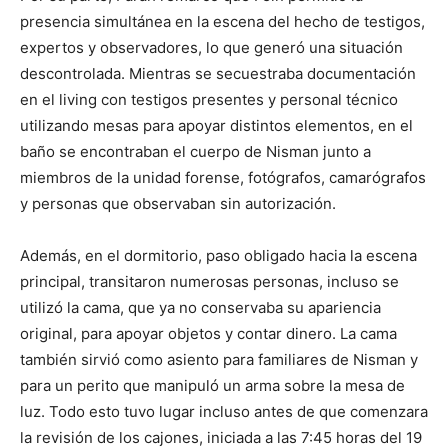
presencia simultánea en la escena del hecho de testigos,
expertos y observadores, lo que generó una situación
descontrolada. Mientras se secuestraba documentación
en el living con testigos presentes y personal técnico
utilizando mesas para apoyar distintos elementos, en el
baño se encontraban el cuerpo de Nisman junto a
miembros de la unidad forense, fotógrafos, camarógrafos
y personas que observaban sin autorización.
Además, en el dormitorio, paso obligado hacia la escena
principal, transitaron numerosas personas, incluso se
utilizó la cama, que ya no conservaba su apariencia
original, para apoyar objetos y contar dinero. La cama
también sirvió como asiento para familiares de Nisman y
para un perito que manipuló un arma sobre la mesa de
luz. Todo esto tuvo lugar incluso antes de que comenzara
la revisión de los cajones, iniciada a las 7:45 horas del 19