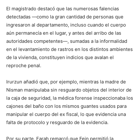
El magistrado destacó que las numerosas falencias
detectadas —como la gran cantidad de personas que
ingresaron al departamento, incluso cuando el cuerpo
aún permanecía en el lugar, y antes del arribo de las
autoridades competentes—, sumadas a la informalidad
en el levantamiento de rastros en los distintos ambientes
de la vivienda, constituyen indicios que avalan el
reproche penal.
Irurzun añadió que, por ejemplo, mientras la madre de
Nisman manipulaba sin resguardo objetos del interior de
la caja de seguridad, la médica forense inspeccionaba los
cajones del baño con los mismos guantes usados para
manipular el cuerpo del ex fiscal, lo que evidencia una
falta de protocolo y resguardo de la evidencia.
Por su parte, Farah remarcó que Fein permitió la