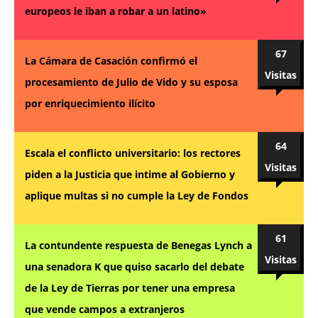
europeos le iban a robar a un latino»
67
La Cámara de Casación confirmó el
Visitas
procesamiento de Julio de Vido y su esposa
por enriquecimiento ilícito
64
Escala el conflicto universitario: los rectores
Visitas
piden a la Justicia que intime al Gobierno y
aplique multas si no cumple la Ley de Fondos
61
La contundente respuesta de Benegas Lynch a
Visitas
una senadora K que quiso sacarlo del debate
de la Ley de Tierras por tener una empresa
que vende campos a extranjeros