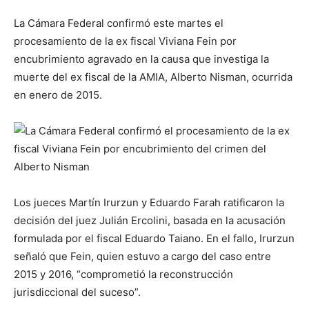
La Cámara Federal confirmó este martes el
procesamiento de la ex fiscal Viviana Fein por
encubrimiento agravado en la causa que investiga la
muerte del ex fiscal de la AMIA, Alberto Nisman, ocurrida
en enero de 2015.
Los jueces Martín Irurzun y Eduardo Farah ratificaron la
decisión del juez Julián Ercolini, basada en la acusación
formulada por el fiscal Eduardo Taiano. En el fallo, Irurzun
señaló que Fein, quien estuvo a cargo del caso entre
2015 y 2016, “comprometió la reconstrucción
jurisdiccional del suceso”.