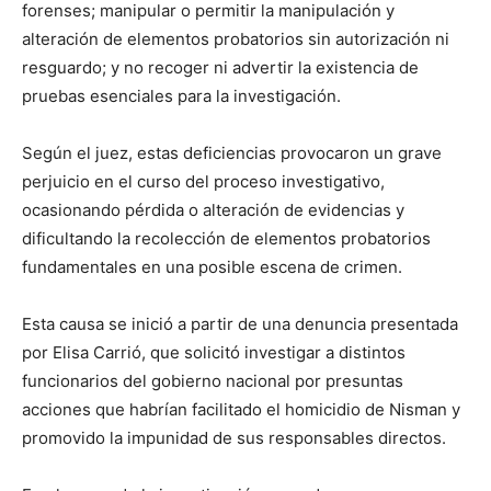
forenses; manipular o permitir la manipulación y
alteración de elementos probatorios sin autorización ni
resguardo; y no recoger ni advertir la existencia de
pruebas esenciales para la investigación.
Según el juez, estas deficiencias provocaron un grave
perjuicio en el curso del proceso investigativo,
ocasionando pérdida o alteración de evidencias y
dificultando la recolección de elementos probatorios
fundamentales en una posible escena de crimen.
Esta causa se inició a partir de una denuncia presentada
por Elisa Carrió, que solicitó investigar a distintos
funcionarios del gobierno nacional por presuntas
acciones que habrían facilitado el homicidio de Nisman y
promovido la impunidad de sus responsables directos.