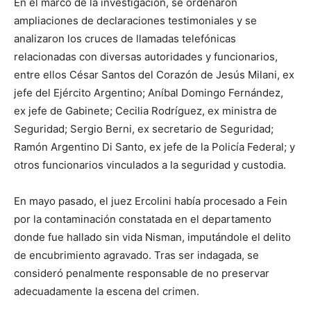
En el marco de la investigación, se ordenaron
ampliaciones de declaraciones testimoniales y se
analizaron los cruces de llamadas telefónicas
relacionadas con diversas autoridades y funcionarios,
entre ellos César Santos del Corazón de Jesús Milani, ex
jefe del Ejército Argentino; Aníbal Domingo Fernández,
ex jefe de Gabinete; Cecilia Rodríguez, ex ministra de
Seguridad; Sergio Berni, ex secretario de Seguridad;
Ramón Argentino Di Santo, ex jefe de la Policía Federal; y
otros funcionarios vinculados a la seguridad y custodia.
En mayo pasado, el juez Ercolini había procesado a Fein
por la contaminación constatada en el departamento
donde fue hallado sin vida Nisman, imputándole el delito
de encubrimiento agravado. Tras ser indagada, se
consideró penalmente responsable de no preservar
adecuadamente la escena del crimen.