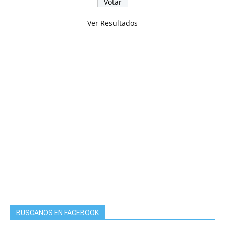
Ver Resultados
BUSCANOS EN FACEBOOK