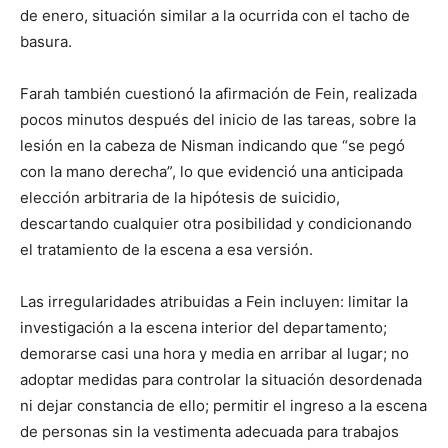
de enero, situación similar a la ocurrida con el tacho de
basura.
Farah también cuestionó la afirmación de Fein, realizada
pocos minutos después del inicio de las tareas, sobre la
lesión en la cabeza de Nisman indicando que “se pegó
con la mano derecha”, lo que evidenció una anticipada
elección arbitraria de la hipótesis de suicidio,
descartando cualquier otra posibilidad y condicionando
el tratamiento de la escena a esa versión.
Las irregularidades atribuidas a Fein incluyen: limitar la
investigación a la escena interior del departamento;
demorarse casi una hora y media en arribar al lugar; no
adoptar medidas para controlar la situación desordenada
ni dejar constancia de ello; permitir el ingreso a la escena
de personas sin la vestimenta adecuada para trabajos