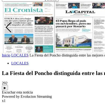
Inicio
LOCALES
La Fiesta del Poncho distinguida entre las mejores 
LOCALES
La Fiesta del Poncho distinguida entre las 
292
▶
Escuchar esta noticia
Powered by Evolucion Streaming
x1