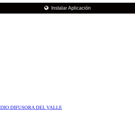
Instalar Aplicación
DIO DIFUSORA DEL VALLE