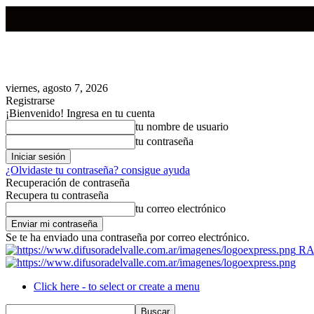
viernes, agosto 7, 2026
Registrarse
¡Bienvenido! Ingresa en tu cuenta
tu nombre de usuario
tu contraseña
¿Olvidaste tu contraseña? consigue ayuda
Recuperación de contraseña
Recupera tu contraseña
tu correo electrónico
Se te ha enviado una contraseña por correo electrónico.
RA
Click here - to select or create a menu