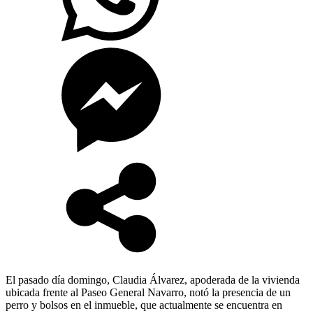
El pasado día domingo, Claudia Álvarez, apoderada de la vivienda
ubicada frente al Paseo General Navarro, notó la presencia de un
perro y bolsos en el inmueble, que actualmente se encuentra en