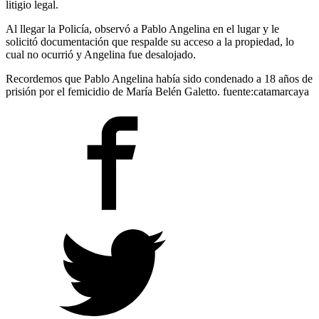
litigio legal.
Al llegar la Policía, observó a Pablo Angelina en el lugar y le
solicitó documentación que respalde su acceso a la propiedad, lo
cual no ocurrió y Angelina fue desalojado.
Recordemos que Pablo Angelina había sido condenado a 18 años de
prisión por el femicidio de María Belén Galetto. fuente:catamarcaya