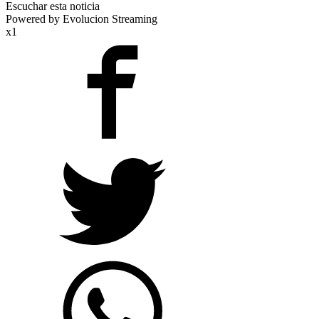
Escuchar esta noticia
Powered by Evolucion Streaming
x1