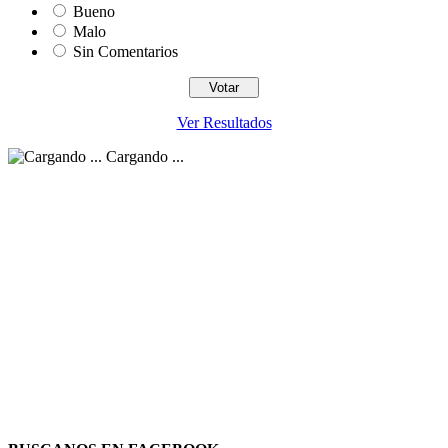
Bueno
Malo
Sin Comentarios
Ver Resultados
Cargando ...