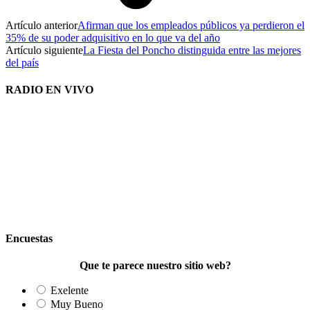
Artículo anterior
Afirman que los empleados públicos ya perdieron el
35% de su poder adquisitivo en lo que va del año
Artículo siguiente
La Fiesta del Poncho distinguida entre las mejores
del país
RADIO EN VIVO
Encuestas
Que te parece nuestro sitio web?
Exelente
Muy Bueno