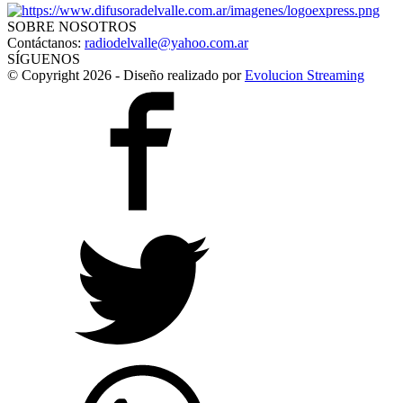
SOBRE NOSOTROS
Contáctanos:
radiodelvalle@yahoo.com.ar
SÍGUENOS
© Copyright 2026 - Diseño realizado por
Evolucion Streaming