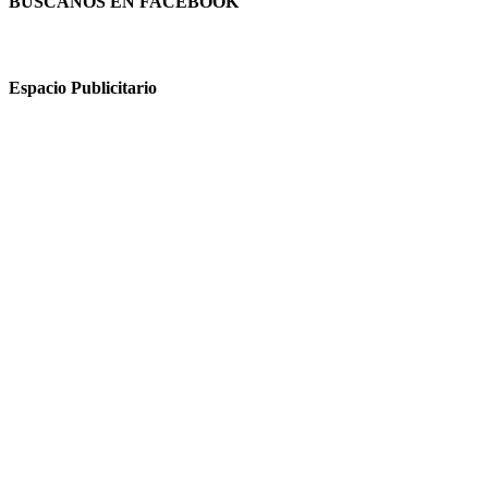
BUSCANOS EN FACEBOOK
Espacio Publicitario