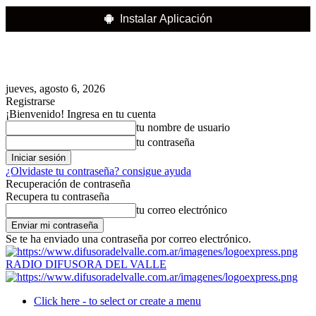
Instalar Aplicación
jueves, agosto 6, 2026
Registrarse
¡Bienvenido! Ingresa en tu cuenta
tu nombre de usuario
tu contraseña
¿Olvidaste tu contraseña? consigue ayuda
Recuperación de contraseña
Recupera tu contraseña
tu correo electrónico
Se te ha enviado una contraseña por correo electrónico.
RADIO DIFUSORA DEL VALLE
Click here - to select or create a menu