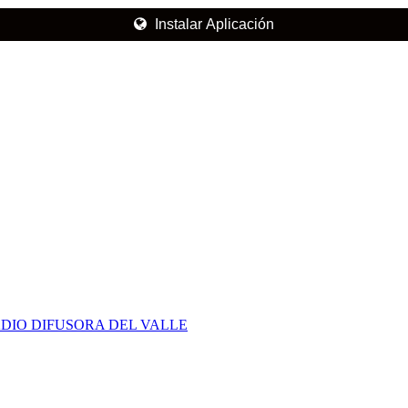
Instalar Aplicación
DIO DIFUSORA DEL VALLE