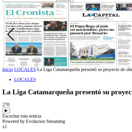
Inicio
LOCALES
La Liga Catamarqueña presentó su proyecto de obra
LOCALES
La Liga Catamarqueña presentó su proyecto
270
▶
Escuchar esta noticia
Powered by Evolucion Streaming
x1