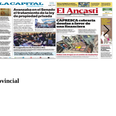
vincial