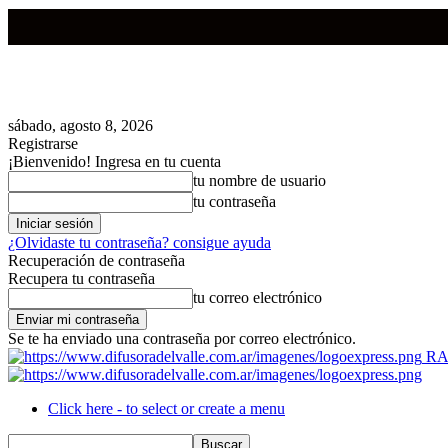
sábado, agosto 8, 2026
Registrarse
¡Bienvenido! Ingresa en tu cuenta
tu nombre de usuario
tu contraseña
¿Olvidaste tu contraseña? consigue ayuda
Recuperación de contraseña
Recupera tu contraseña
tu correo electrónico
Se te ha enviado una contraseña por correo electrónico.
RA
Click here - to select or create a menu