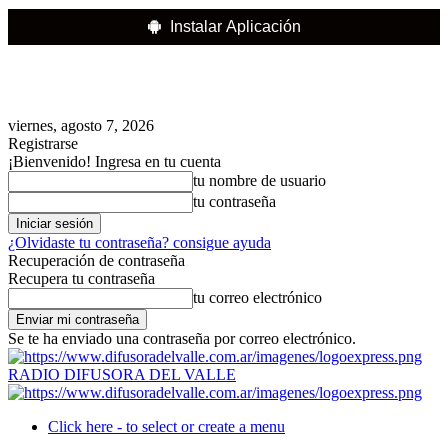
Instalar Aplicación
viernes, agosto 7, 2026
Registrarse
¡Bienvenido! Ingresa en tu cuenta
tu nombre de usuario
tu contraseña
¿Olvidaste tu contraseña? consigue ayuda
Recuperación de contraseña
Recupera tu contraseña
tu correo electrónico
Se te ha enviado una contraseña por correo electrónico.
RADIO DIFUSORA DEL VALLE
Click here - to select or create a menu