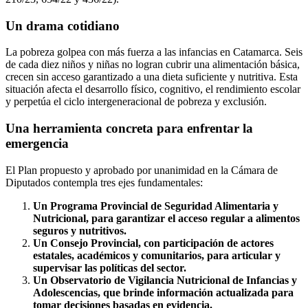
Un drama cotidiano
La pobreza golpea con más fuerza a las infancias en Catamarca. Seis
de cada diez niños y niñas no logran cubrir una alimentación básica,
crecen sin acceso garantizado a una dieta suficiente y nutritiva. Esta
situación afecta el desarrollo físico, cognitivo, el rendimiento escolar
y perpetúa el ciclo intergeneracional de pobreza y exclusión.
Una herramienta concreta para enfrentar la
emergencia
El Plan propuesto y aprobado por unanimidad en la Cámara de
Diputados contempla tres ejes fundamentales:
Un Programa Provincial de Seguridad Alimentaria y
Nutricional, para garantizar el acceso regular a alimentos
seguros y nutritivos.
Un Consejo Provincial, con participación de actores
estatales, académicos y comunitarios, para articular y
supervisar las políticas del sector.
Un Observatorio de Vigilancia Nutricional de Infancias y
Adolescencias, que brinde información actualizada para
tomar decisiones basadas en evidencia.