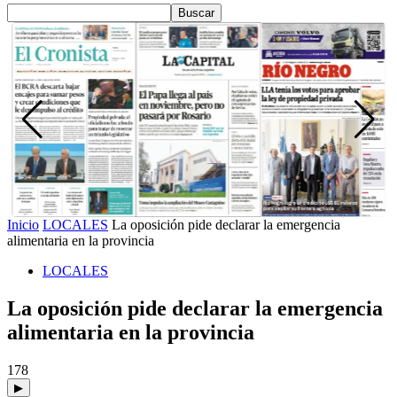
Inicio
LOCALES
La oposición pide declarar la emergencia
alimentaria en la provincia
LOCALES
La oposición pide declarar la emergencia
alimentaria en la provincia
178
▶