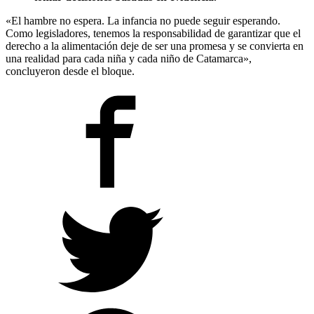
«El hambre no espera. La infancia no puede seguir esperando.
Como legisladores, tenemos la responsabilidad de garantizar que el
derecho a la alimentación deje de ser una promesa y se convierta en
una realidad para cada niña y cada niño de Catamarca»,
concluyeron desde el bloque.