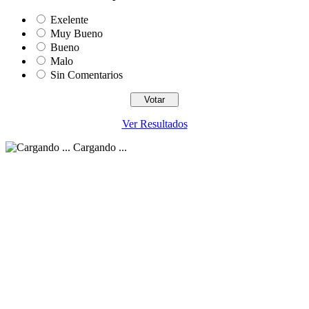
Exelente
Muy Bueno
Bueno
Malo
Sin Comentarios
Ver Resultados
Cargando ...