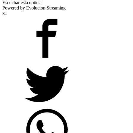
Escuchar esta noticia
Powered by Evolucion Streaming
x1