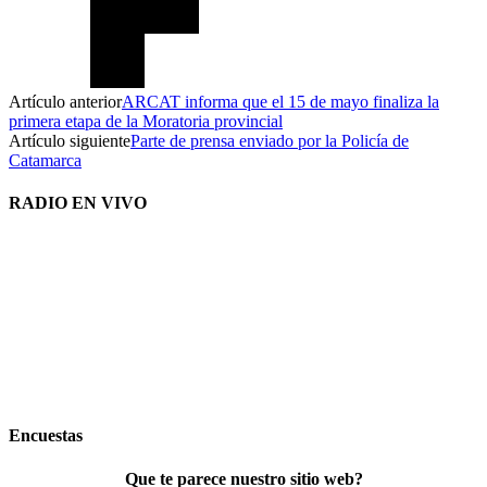
Artículo anterior
ARCAT informa que el 15 de mayo finaliza la
primera etapa de la Moratoria provincial
Artículo siguiente
Parte de prensa enviado por la Policía de
Catamarca
RADIO EN VIVO
Encuestas
Que te parece nuestro sitio web?