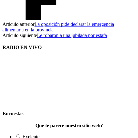
Artículo anterior
La oposición pide declarar la emergencia
alimentaria en la provincia
Artículo siguiente
Le robaron a una jubilada por estafa
RADIO EN VIVO
Encuestas
Que te parece nuestro sitio web?
Exelente