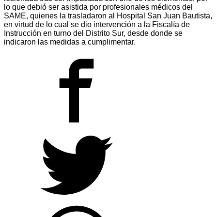
lo que debió ser asistida por profesionales médicos del
SAME, quienes la trasladaron al Hospital San Juan Bautista,
en virtud de lo cual se dio intervención a la Fiscalía de
Instrucción en turno del Distrito Sur, desde donde se
indicaron las medidas a cumplimentar.