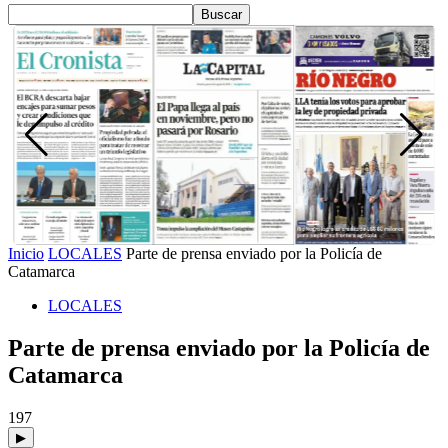
Inicio
LOCALES
Parte de prensa enviado por la Policía de
Catamarca
LOCALES
Parte de prensa enviado por la Policía de
Catamarca
197
▶