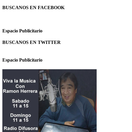
BUSCANOS EN FACEBOOK
Espacio Publicitario
BUSCANOS EN TWITTER
Espacio Publicitario