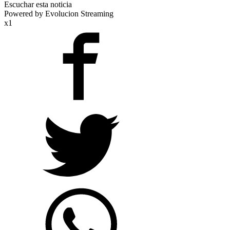
Escuchar esta noticia
Powered by Evolucion Streaming
x1