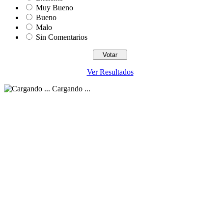
Muy Bueno
Bueno
Malo
Sin Comentarios
Ver Resultados
Cargando ...