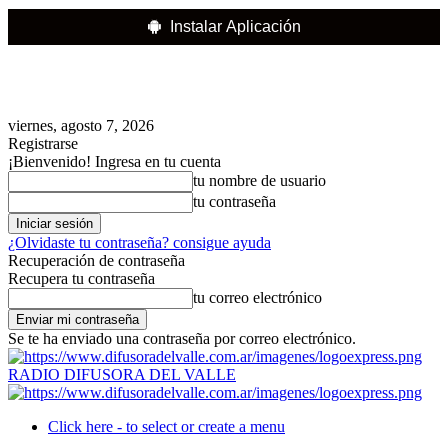
Instalar Aplicación
viernes, agosto 7, 2026
Registrarse
¡Bienvenido! Ingresa en tu cuenta
tu nombre de usuario
tu contraseña
¿Olvidaste tu contraseña? consigue ayuda
Recuperación de contraseña
Recupera tu contraseña
tu correo electrónico
Se te ha enviado una contraseña por correo electrónico.
RADIO DIFUSORA DEL VALLE
Click here - to select or create a menu