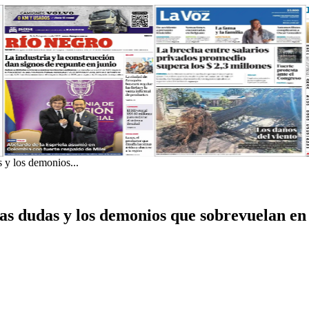
 y los demonios...
las dudas y los demonios que sobrevuelan en