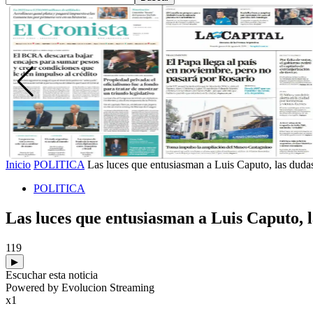
Inicio
POLITICA
Las luces que entusiasman a Luis Caputo, las dudas
POLITICA
Las luces que entusiasman a Luis Caputo, 
119
▶
Escuchar esta noticia
Powered by Evolucion Streaming
x1