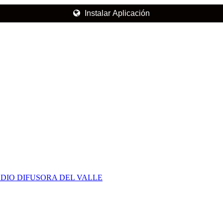
Instalar Aplicación
DIO DIFUSORA DEL VALLE