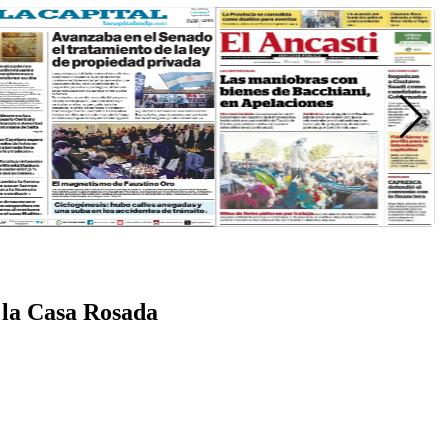
 la Casa Rosada