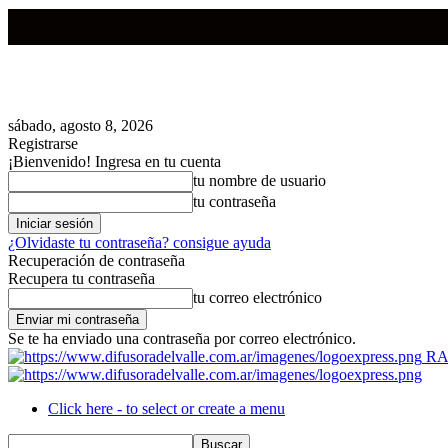
sábado, agosto 8, 2026
Registrarse
¡Bienvenido! Ingresa en tu cuenta
tu nombre de usuario
tu contraseña
¿Olvidaste tu contraseña? consigue ayuda
Recuperación de contraseña
Recupera tu contraseña
tu correo electrónico
Se te ha enviado una contraseña por correo electrónico.
RA
Click here - to select or create a menu