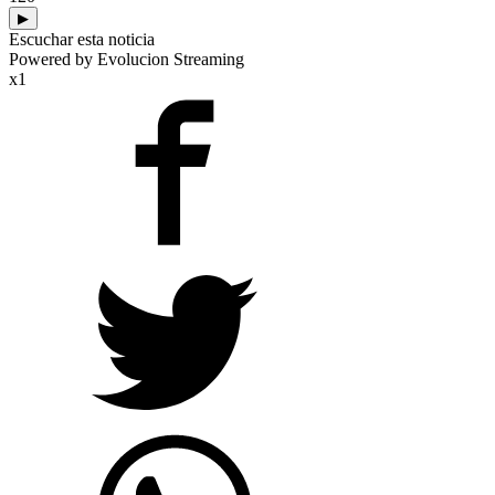
▶
Escuchar esta noticia
Powered by Evolucion Streaming
x1