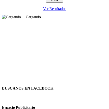
Ver Resultados
Cargando ...
BUSCANOS EN FACEBOOK
Espacio Publicitario