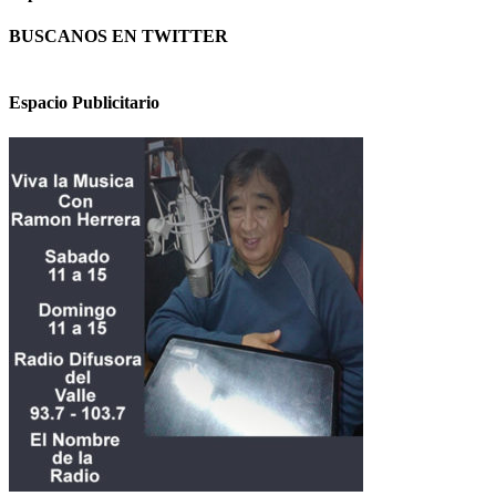
BUSCANOS EN TWITTER
Espacio Publicitario