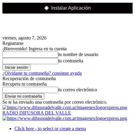
Instalar Aplicación
viernes, agosto 7, 2026
Registrarse
¡Bienvenido! Ingresa en tu cuenta
tu nombre de usuario
tu contraseña
¿Olvidaste tu contraseña? consigue ayuda
Recuperación de contraseña
Recupera tu contraseña
tu correo electrónico
Se te ha enviado una contraseña por correo electrónico.
RADIO DIFUSORA DEL VALLE
Click here - to select or create a menu