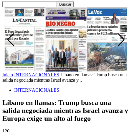
Inicio
INTERNACIONALES
Líbano en llamas: Trump busca una
salida negociada mientras Israel avanza y...
INTERNACIONALES
Líbano en llamas: Trump busca una
salida negociada mientras Israel avanza y
Europa exige un alto al fuego
120