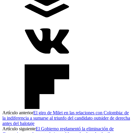
Artículo anterior
El giro de Milei en las relaciones con Colombia: de
la indiferencia a sumarse al triunfo del candidato outsider de derecha
antes del balotaje
Artículo siguiente
El Gobierno reglamentó la eliminación de