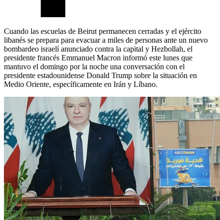
Cuando las escuelas de Beirut permanecen cerradas y el ejército
libanés se prepara para evacuar a miles de personas ante un nuevo
bombardeo israelí anunciado contra la capital y Hezbollah, el
presidente francés Emmanuel Macron informó este lunes que
mantuvo el domingo por la noche una conversación con el
presidente estadounidense Donald Trump sobre la situación en
Medio Oriente, específicamente en Irán y Líbano.