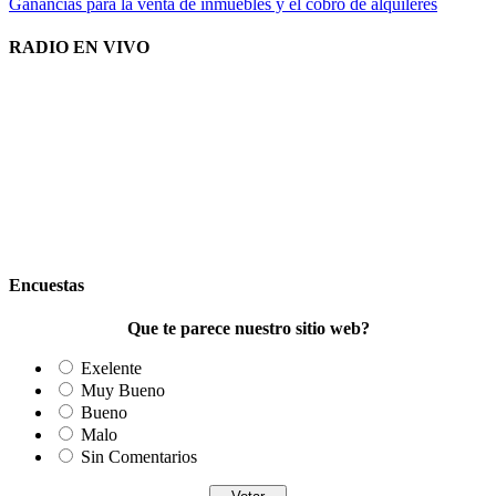
Ganancias para la venta de inmuebles y el cobro de alquileres
RADIO EN VIVO
Encuestas
Que te parece nuestro sitio web?
Exelente
Muy Bueno
Bueno
Malo
Sin Comentarios