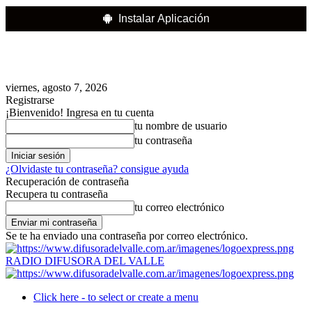
Instalar Aplicación
viernes, agosto 7, 2026
Registrarse
¡Bienvenido! Ingresa en tu cuenta
tu nombre de usuario
tu contraseña
¿Olvidaste tu contraseña? consigue ayuda
Recuperación de contraseña
Recupera tu contraseña
tu correo electrónico
Se te ha enviado una contraseña por correo electrónico.
RADIO DIFUSORA DEL VALLE
Click here - to select or create a menu