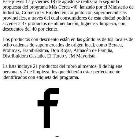
Este jueves 17 y viernes 18 de agosto se realizará la segunda
propuesta del programa Más Cerca -40, lanzado por el Ministerio de
Industria, Comercio y Empleo en conjunto con supermercadistas
provinciales, a través del cual consumidores de esta ciudad podrán
acceder a 37 productos de alimentación, higiene y limpieza, con
descuentos del 40 por ciento.
Los productos con descuento están en las góndolas de los locales de
ocho cadenas de supermercados de origen local, como Beraca,
Prohmax, Fiambríssima, Don Rojas, Almacén de Familia,
Distribuidora Castaño, El Turco y JM Mayorista.
La lista incluye 21 productos del rubro alimentos, 8 de higiene
personal y 7 de limpieza, los que deberán estar perfectamente
identificados con etiqueta del programa.