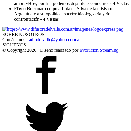
amor: «Hoy, por fin, podemos dejar de escondernos»
4 Visitas
Flávio Bolsonaro culpó a Lula da Silva de la crisis con
Argentina y a su «política exterior ideologizada y de
confrontación»
4 Visitas
SOBRE NOSOTROS
Contáctanos:
radiodelvalle@yahoo.com.ar
SÍGUENOS
© Copyright 2026 - Diseño realizado por
Evolucion Streaming