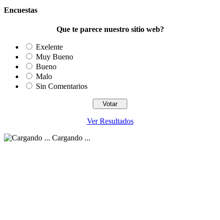
Encuestas
Que te parece nuestro sitio web?
Exelente
Muy Bueno
Bueno
Malo
Sin Comentarios
Ver Resultados
Cargando ...