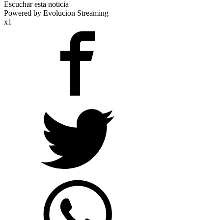
Escuchar esta noticia
Powered by Evolucion Streaming
x1