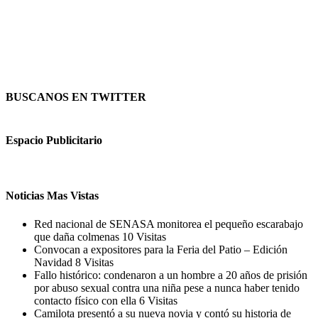
BUSCANOS EN TWITTER
Espacio Publicitario
Noticias Mas Vistas
Red nacional de SENASA monitorea el pequeño escarabajo
que daña colmenas
10 Visitas
Convocan a expositores para la Feria del Patio – Edición
Navidad
8 Visitas
Fallo histórico: condenaron a un hombre a 20 años de prisión
por abuso sexual contra una niña pese a nunca haber tenido
contacto físico con ella
6 Visitas
Camilota presentó a su nueva novia y contó su historia de