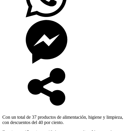
Con un total de 37 productos de alimentación, higiene y limpieza,
con descuentos del 40 por ciento.