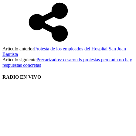
Artículo anterior
Protesta de los empleados del Hospital San Juan
Bautista
Artículo siguiente
Precarizados: cesaron ls protestas pero aún no hay
respuestas concretas
RADIO EN VIVO