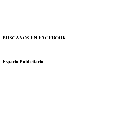
BUSCANOS EN FACEBOOK
Espacio Publicitario