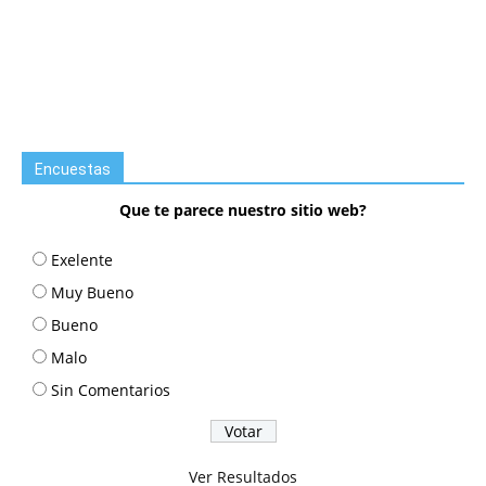
Encuestas
Que te parece nuestro sitio web?
Exelente
Muy Bueno
Bueno
Malo
Sin Comentarios
Ver Resultados