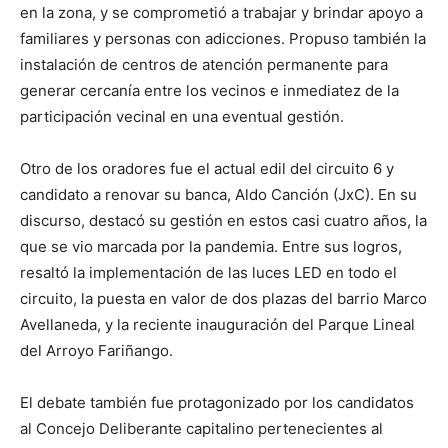
en la zona, y se comprometió a trabajar y brindar apoyo a
familiares y personas con adicciones. Propuso también la
instalación de centros de atención permanente para
generar cercanía entre los vecinos e inmediatez de la
participación vecinal en una eventual gestión.
Otro de los oradores fue el actual edil del circuito 6 y
candidato a renovar su banca, Aldo Canción (JxC). En su
discurso, destacó su gestión en estos casi cuatro años, la
que se vio marcada por la pandemia. Entre sus logros,
resaltó la implementación de las luces LED en todo el
circuito, la puesta en valor de dos plazas del barrio Marco
Avellaneda, y la reciente inauguración del Parque Lineal
del Arroyo Fariñango.
El debate también fue protagonizado por los candidatos
al Concejo Deliberante capitalino pertenecientes al