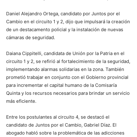
Daniel Alejandro Ortega, candidato por Juntos por el
Cambio en el circuito 1 y 2, dijo que impulsará la creación
de un destacamento policial y la instalación de nuevas
cámaras de seguridad.
Daiana Cippitelli, candidata de Unión por la Patria en el
circuito 1 y 2, se refirió al fortalecimiento de la seguridad,
implementando alarmas solidarias en la zona. También
prometió trabajar en conjunto con el Gobierno provincial
para incrementar el capital humano de la Comisaría
Quinta y los recursos necesarios para brindar un servicio
más eficiente.
Entre los postulantes al circuito 4, se destacó el
candidato de Juntos por el Cambio, Gabriel Díaz. El
abogado habló sobre la problemática de las adicciones