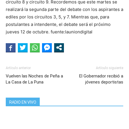
circuito 8 y circuito 9. Recordemos que este martes se
realizará la segunda parte del debate con los aspirantes a
ediles por los circuitos 3, 5, y 7. Mientras que, para
postulantes a intendente, el debate será el próximo
jueves 12 de octubre. fuente:launiondigital
Artículo anterior
Artículo siguiente
Vuelven las Noches de Peña a
El Gobernador recibió a
La Casa de La Puna
jóvenes deportistas
RADIO EN VIVO