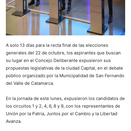
A solo 13 días para la recta final de las elecciones
generales del 22 de octubre, los aspirantes que buscan
su lugar en el Concejo Deliberante expusieron sus
propuestas legislativas de la ciudad Capital, en el debate
público organizado por la Municipalidad de San Fernando
del Valle de Catamarca.
En la jornada de este lunes, expusieron los candidatos de
los circuitos 1 y 2, 4, 6, 8 y 9, con los representantes de
Unión por la Patria, Juntos por el Cambio y la Libertad
Avanza.