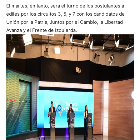
El martes, en tanto, será el turno de los postulantes a
ediles por los circuitos 3, 5, y 7 con los candidatos de
Unión por la Patria, Juntos por el Cambio, la Libertad
Avanza y el Frente de Izquierda.