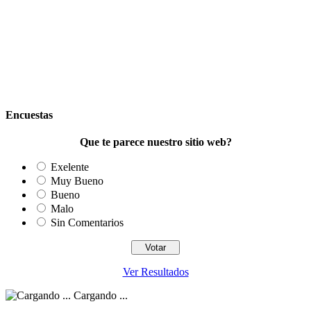
Encuestas
Que te parece nuestro sitio web?
Exelente
Muy Bueno
Bueno
Malo
Sin Comentarios
Ver Resultados
Cargando ...