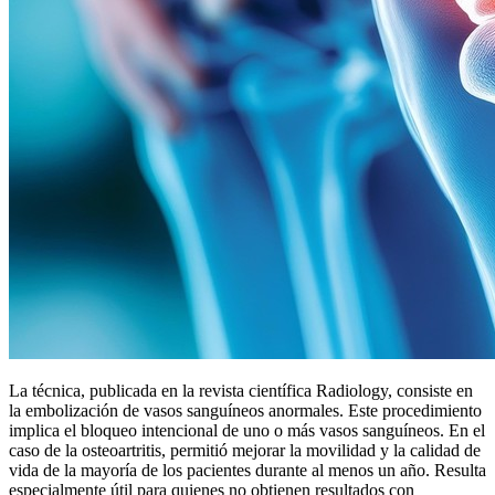
La técnica, publicada en la revista científica Radiology, consiste en
la embolización de vasos sanguíneos anormales. Este procedimiento
implica el bloqueo intencional de uno o más vasos sanguíneos. En el
caso de la osteoartritis, permitió mejorar la movilidad y la calidad de
vida de la mayoría de los pacientes durante al menos un año. Resulta
especialmente útil para quienes no obtienen resultados con