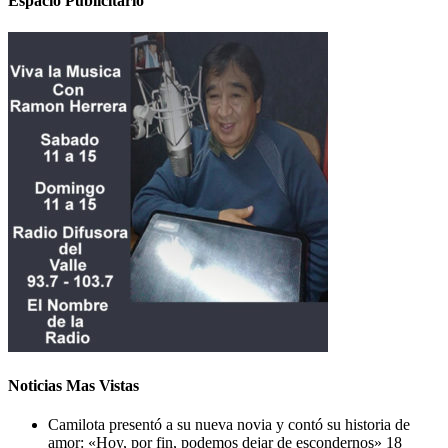
Espacio Publicitario
Noticias Mas Vistas
Camilota presentó a su nueva novia y contó su historia de
amor: «Hoy, por fin, podemos dejar de escondernos»
18