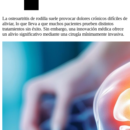
La osteoartritis de rodilla suele provocar dolores crónicos difíciles de
aliviar, lo que lleva a que muchos pacientes prueben distintos
tratamientos sin éxito. Sin embargo, una innovación médica ofrece
un alivio significativo mediante una cirugía mínimamente invasiva.