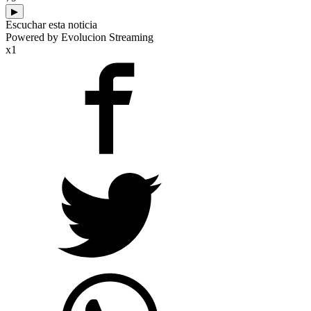
▶
Escuchar esta noticia
Powered by Evolucion Streaming
x1