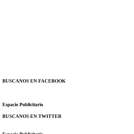
BUSCANOS EN FACEBOOK
Espacio Publicitario
BUSCANOS EN TWITTER