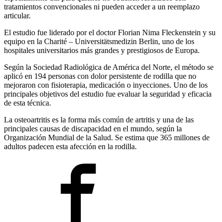
tratamientos convencionales ni pueden acceder a un reemplazo
articular.
El estudio fue liderado por el doctor Florian Nima Fleckenstein y su
equipo en la Charité – Universitätsmedizin Berlin, uno de los
hospitales universitarios más grandes y prestigiosos de Europa.
Según la Sociedad Radiológica de América del Norte, el método se
aplicó en 194 personas con dolor persistente de rodilla que no
mejoraron con fisioterapia, medicación o inyecciones. Uno de los
principales objetivos del estudio fue evaluar la seguridad y eficacia
de esta técnica.
La osteoartritis es la forma más común de artritis y una de las
principales causas de discapacidad en el mundo, según la
Organización Mundial de la Salud. Se estima que 365 millones de
adultos padecen esta afección en la rodilla.