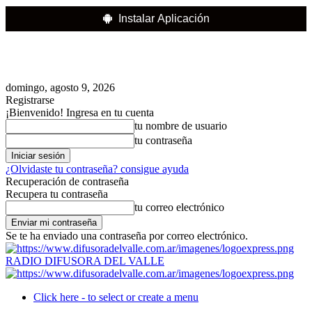
Instalar Aplicación
domingo, agosto 9, 2026
Registrarse
¡Bienvenido! Ingresa en tu cuenta
tu nombre de usuario
tu contraseña
¿Olvidaste tu contraseña? consigue ayuda
Recuperación de contraseña
Recupera tu contraseña
tu correo electrónico
Se te ha enviado una contraseña por correo electrónico.
RADIO DIFUSORA DEL VALLE
Click here - to select or create a menu