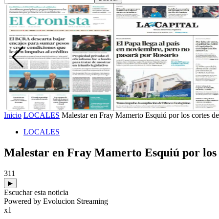
Inicio
LOCALES
Malestar en Fray Mamerto Esquiú por los cortes de
LOCALES
Malestar en Fray Mamerto Esquiú por los 
311
▶
Escuchar esta noticia
Powered by Evolucion Streaming
x1