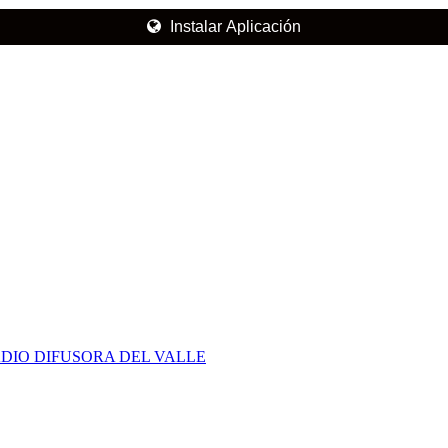
Instalar Aplicación
DIO DIFUSORA DEL VALLE