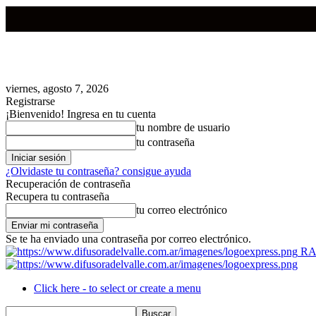
viernes, agosto 7, 2026
Registrarse
¡Bienvenido! Ingresa en tu cuenta
tu nombre de usuario
tu contraseña
¿Olvidaste tu contraseña? consigue ayuda
Recuperación de contraseña
Recupera tu contraseña
tu correo electrónico
Se te ha enviado una contraseña por correo electrónico.
RA
Click here - to select or create a menu