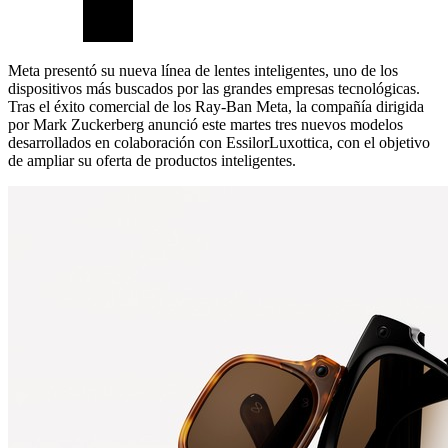
Meta presentó su nueva línea de lentes inteligentes, uno de los
dispositivos más buscados por las grandes empresas tecnológicas.
Tras el éxito comercial de los Ray-Ban Meta, la compañía dirigida
por Mark Zuckerberg anunció este martes tres nuevos modelos
desarrollados en colaboración con EssilorLuxottica, con el objetivo
de ampliar su oferta de productos inteligentes.