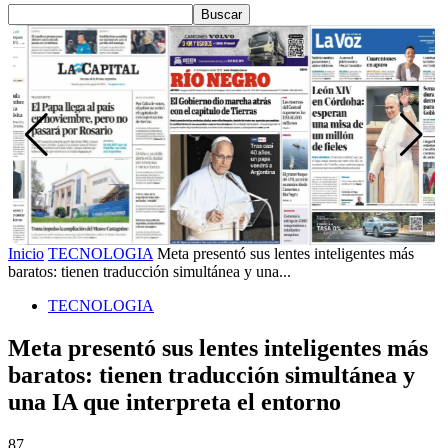
Inicio
TECNOLOGIA
Meta presentó sus lentes inteligentes más
baratos: tienen traducción simultánea y una...
TECNOLOGIA
Meta presentó sus lentes inteligentes más
baratos: tienen traducción simultánea y
una IA que interpreta el entorno
87