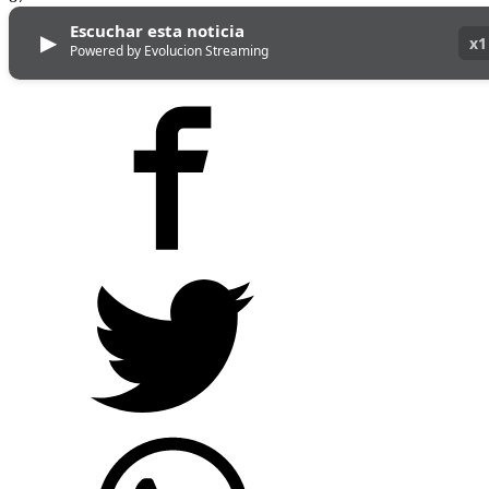
Escuchar esta noticia
▶
x1
Powered by Evolucion Streaming