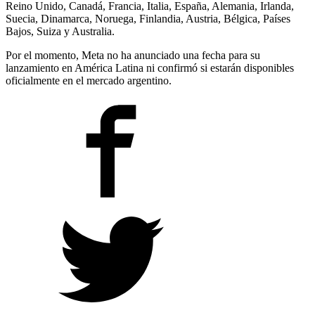
Reino Unido, Canadá, Francia, Italia, España, Alemania, Irlanda,
Suecia, Dinamarca, Noruega, Finlandia, Austria, Bélgica, Países
Bajos, Suiza y Australia.
Por el momento, Meta no ha anunciado una fecha para su
lanzamiento en América Latina ni confirmó si estarán disponibles
oficialmente en el mercado argentino.