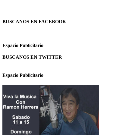
BUSCANOS EN FACEBOOK
Espacio Publicitario
BUSCANOS EN TWITTER
Espacio Publicitario