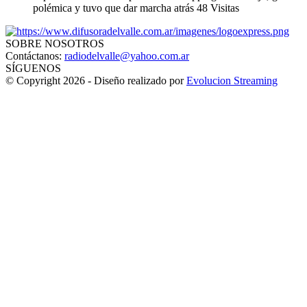
polémica y tuvo que dar marcha atrás
48 Visitas
SOBRE NOSOTROS
Contáctanos:
radiodelvalle@yahoo.com.ar
SÍGUENOS
© Copyright 2026 - Diseño realizado por
Evolucion Streaming