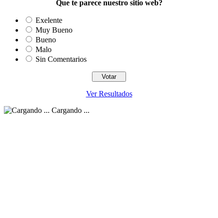
Que te parece nuestro sitio web?
Exelente
Muy Bueno
Bueno
Malo
Sin Comentarios
Ver Resultados
Cargando ...