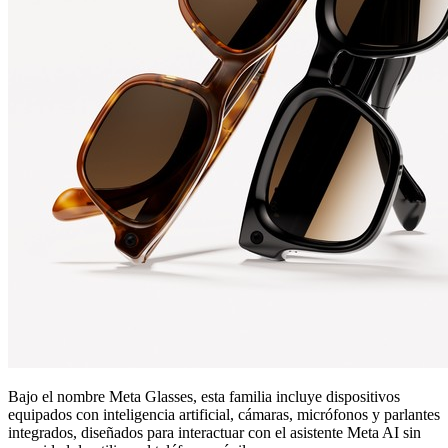
Bajo el nombre Meta Glasses, esta familia incluye dispositivos
equipados con inteligencia artificial, cámaras, micrófonos y parlantes
integrados, diseñados para interactuar con el asistente Meta AI sin