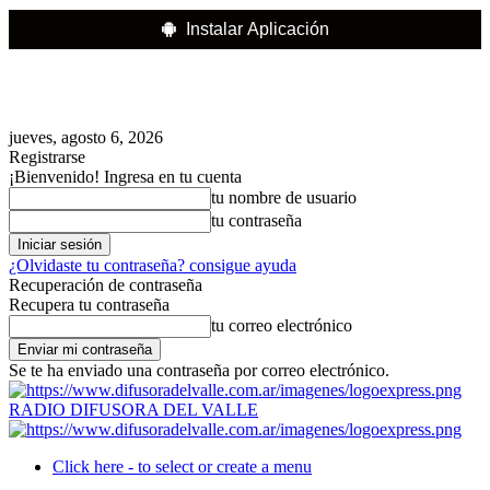
Instalar Aplicación
jueves, agosto 6, 2026
Registrarse
¡Bienvenido! Ingresa en tu cuenta
tu nombre de usuario
tu contraseña
¿Olvidaste tu contraseña? consigue ayuda
Recuperación de contraseña
Recupera tu contraseña
tu correo electrónico
Se te ha enviado una contraseña por correo electrónico.
RADIO DIFUSORA DEL VALLE
Click here - to select or create a menu