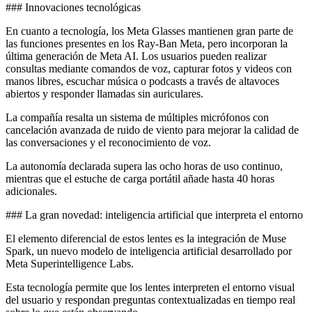
### Innovaciones tecnológicas
En cuanto a tecnología, los Meta Glasses mantienen gran parte de
las funciones presentes en los Ray-Ban Meta, pero incorporan la
última generación de Meta AI. Los usuarios pueden realizar
consultas mediante comandos de voz, capturar fotos y videos con
manos libres, escuchar música o podcasts a través de altavoces
abiertos y responder llamadas sin auriculares.
La compañía resalta un sistema de múltiples micrófonos con
cancelación avanzada de ruido de viento para mejorar la calidad de
las conversaciones y el reconocimiento de voz.
La autonomía declarada supera las ocho horas de uso continuo,
mientras que el estuche de carga portátil añade hasta 40 horas
adicionales.
### La gran novedad: inteligencia artificial que interpreta el entorno
El elemento diferencial de estos lentes es la integración de Muse
Spark, un nuevo modelo de inteligencia artificial desarrollado por
Meta Superintelligence Labs.
Esta tecnología permite que los lentes interpreten el entorno visual
del usuario y respondan preguntas contextualizadas en tiempo real