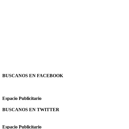
BUSCANOS EN FACEBOOK
Espacio Publicitario
BUSCANOS EN TWITTER
Espacio Publicitario