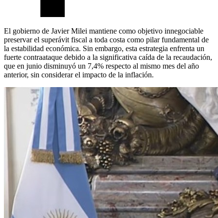
El gobierno de Javier Milei mantiene como objetivo innegociable
preservar el superávit fiscal a toda costa como pilar fundamental de
la estabilidad económica. Sin embargo, esta estrategia enfrenta un
fuerte contraataque debido a la significativa caída de la recaudación,
que en junio disminuyó un 7,4% respecto al mismo mes del año
anterior, sin considerar el impacto de la inflación.