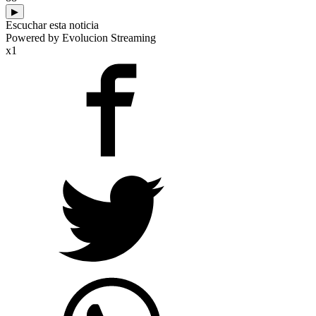
▶
Escuchar esta noticia
Powered by Evolucion Streaming
x1