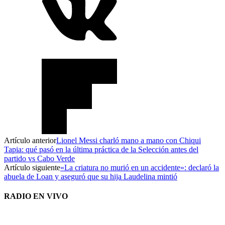
Artículo anterior
Lionel Messi charló mano a mano con Chiqui
Tapia: qué pasó en la última práctica de la Selección antes del
partido vs Cabo Verde
Artículo siguiente
«La criatura no murió en un accidente»: declaró la
abuela de Loan y aseguró que su hija Laudelina mintió
RADIO EN VIVO