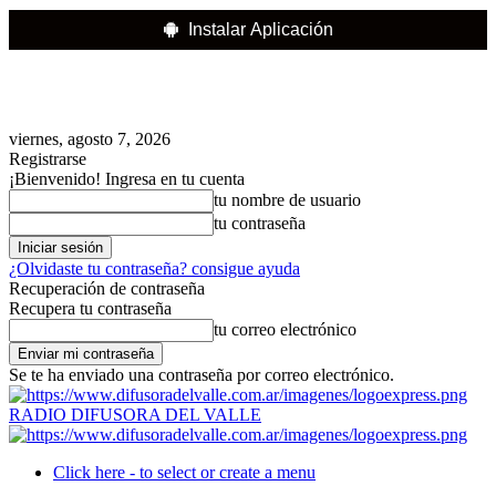
Instalar Aplicación
viernes, agosto 7, 2026
Registrarse
¡Bienvenido! Ingresa en tu cuenta
tu nombre de usuario
tu contraseña
¿Olvidaste tu contraseña? consigue ayuda
Recuperación de contraseña
Recupera tu contraseña
tu correo electrónico
Se te ha enviado una contraseña por correo electrónico.
RADIO DIFUSORA DEL VALLE
Click here - to select or create a menu