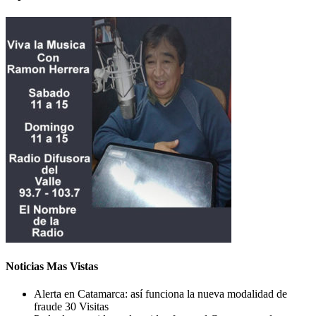
Noticias Mas Vistas
Alerta en Catamarca: así funciona la nueva modalidad de
fraude
30 Visitas