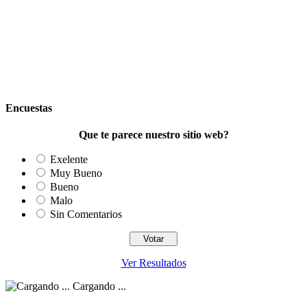
Encuestas
Que te parece nuestro sitio web?
Exelente
Muy Bueno
Bueno
Malo
Sin Comentarios
Ver Resultados
Cargando ...