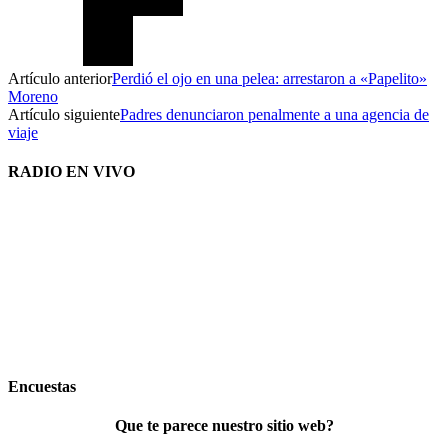
Artículo anterior
Perdió el ojo en una pelea: arrestaron a «Papelito»
Moreno
Artículo siguiente
Padres denunciaron penalmente a una agencia de
viaje
RADIO EN VIVO
Encuestas
Que te parece nuestro sitio web?