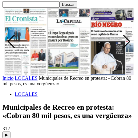
Inicio
LOCALES
Municipales de Recreo en protesta: «Cobran 80
mil pesos, es una vergüenza»
LOCALES
Municipales de Recreo en protesta:
«Cobran 80 mil pesos, es una vergüenza»
312
▶