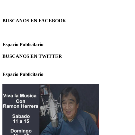
BUSCANOS EN FACEBOOK
Espacio Publicitario
BUSCANOS EN TWITTER
Espacio Publicitario