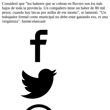
Consideró que “los haberes que se cobran en Recreo son los más
bajos de toda la provincia. Un compañero tiene un haber de 80 mil
pesos, cuando hay becas por arriba de ese monto”, se lamentó. “Un
trabajador formal como municipal no debe estar ganando eso, es una
vergüenza”. fuente:elancasti