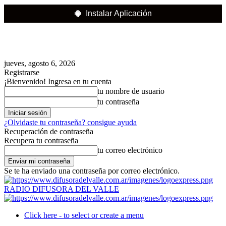
Instalar Aplicación
jueves, agosto 6, 2026
Registrarse
¡Bienvenido! Ingresa en tu cuenta
tu nombre de usuario
tu contraseña
¿Olvidaste tu contraseña? consigue ayuda
Recuperación de contraseña
Recupera tu contraseña
tu correo electrónico
Se te ha enviado una contraseña por correo electrónico.
RADIO DIFUSORA DEL VALLE
Click here - to select or create a menu