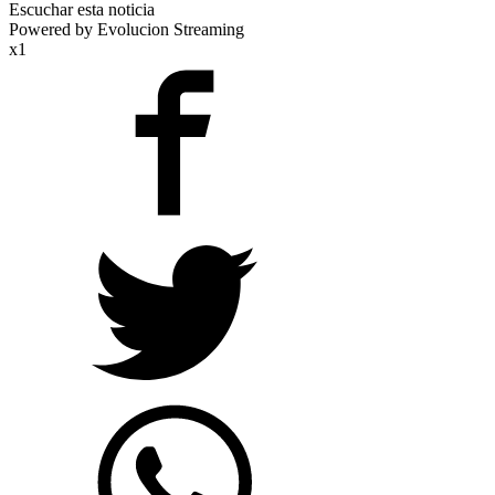
Escuchar esta noticia
Powered by Evolucion Streaming
x1