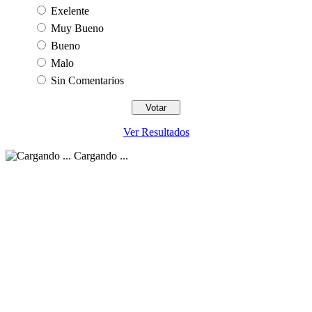
Exelente
Muy Bueno
Bueno
Malo
Sin Comentarios
Ver Resultados
Cargando ...