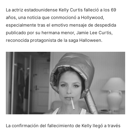
La actriz estadounidense Kelly Curtis falleció a los 69
años, una noticia que conmocionó a Hollywood,
especialmente tras el emotivo mensaje de despedida
publicado por su hermana menor, Jamie Lee Curtis,
reconocida protagonista de la saga Halloween.
La confirmación del fallecimiento de Kelly llegó a través