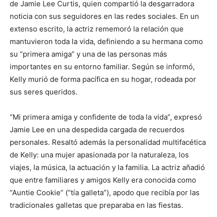
de Jamie Lee Curtis, quien compartió la desgarradora
noticia con sus seguidores en las redes sociales. En un
extenso escrito, la actriz rememoró la relación que
mantuvieron toda la vida, definiendo a su hermana como
su “primera amiga” y una de las personas más
importantes en su entorno familiar. Según se informó,
Kelly murió de forma pacífica en su hogar, rodeada por
sus seres queridos.
“Mi primera amiga y confidente de toda la vida”, expresó
Jamie Lee en una despedida cargada de recuerdos
personales. Resaltó además la personalidad multifacética
de Kelly: una mujer apasionada por la naturaleza, los
viajes, la música, la actuación y la familia. La actriz añadió
que entre familiares y amigos Kelly era conocida como
“Auntie Cookie” (“tía galleta”), apodo que recibía por las
tradicionales galletas que preparaba en las fiestas.