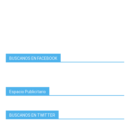
BUSCANOS EN FACEBOOK
Espacio Publicitario
BUSCANOS EN TWITTER