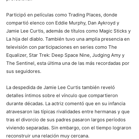
Participó en películas como Trading Places, donde
compartió elenco con Eddie Murphy, Dan Aykroyd y
Jamie Lee Curtis, además de títulos como Magic Sticks y
La hija del diablo. También tuvo una amplia presencia en
televisión con participaciones en series como The
Equalizer, Star Trek: Deep Space Nine, Judging Amy y
The Sentinel, esta última una de las más recordadas por
sus seguidores.
La despedida de Jamie Lee Curtis también reveló
detalles íntimos sobre el vínculo que compartieron
durante décadas. La actriz comentó que en su infancia
atravesaron las típicas rivalidades entre hermanas y que
tras el divorcio de sus padres pasaron largos períodos
viviendo separadas. Sin embargo, con el tiempo lograron
reconstruir una relación muy cercana.