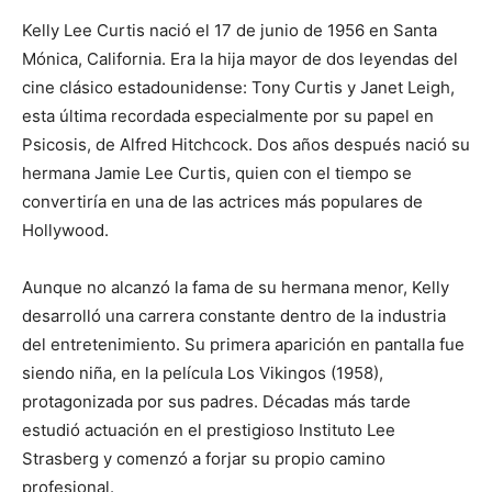
Kelly Lee Curtis nació el 17 de junio de 1956 en Santa
Mónica, California. Era la hija mayor de dos leyendas del
cine clásico estadounidense: Tony Curtis y Janet Leigh,
esta última recordada especialmente por su papel en
Psicosis, de Alfred Hitchcock. Dos años después nació su
hermana Jamie Lee Curtis, quien con el tiempo se
convertiría en una de las actrices más populares de
Hollywood.
Aunque no alcanzó la fama de su hermana menor, Kelly
desarrolló una carrera constante dentro de la industria
del entretenimiento. Su primera aparición en pantalla fue
siendo niña, en la película Los Vikingos (1958),
protagonizada por sus padres. Décadas más tarde
estudió actuación en el prestigioso Instituto Lee
Strasberg y comenzó a forjar su propio camino
profesional.