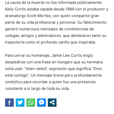
La causa de la muerte no fue informada públicamente.
Kelly Curtis estaba casada desde 1989 con el productor y
dramaturgo Scott Morfee, con quien compartió gran
parte de su vida profesional y personal. Su fallecimiento
generó numerosos mensajes de condolencias de
colegas, amigos y admiradores, que destacaron tanto su
trayectoria como el profundo cariño que inspiraba.
Para cerrar su homenaje, Jamie Lee Curtis eligió
despedirse con una frase en húngaro que su hermana
solía usar: “Isten veled”, expresión que significa “Dios
esté contigo”. Un mensaje breve pero profundamente
simbólico para recordar a quien fue una presencia
constante a lo largo de toda su vida.