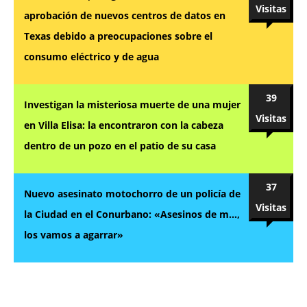
Visitas
aprobación de nuevos centros de datos en
Texas debido a preocupaciones sobre el
consumo eléctrico y de agua
39
Investigan la misteriosa muerte de una mujer
Visitas
en Villa Elisa: la encontraron con la cabeza
dentro de un pozo en el patio de su casa
37
Nuevo asesinato motochorro de un policía de
Visitas
la Ciudad en el Conurbano: «Asesinos de m…,
los vamos a agarrar»