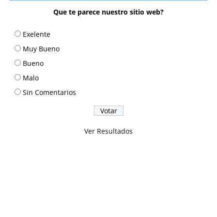
Que te parece nuestro sitio web?
Exelente
Muy Bueno
Bueno
Malo
Sin Comentarios
Ver Resultados