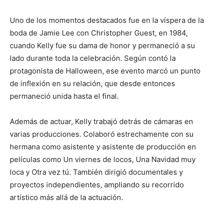
Uno de los momentos destacados fue en la víspera de la
boda de Jamie Lee con Christopher Guest, en 1984,
cuando Kelly fue su dama de honor y permaneció a su
lado durante toda la celebración. Según contó la
protagonista de Halloween, ese evento marcó un punto
de inflexión en su relación, que desde entonces
permaneció unida hasta el final.
Además de actuar, Kelly trabajó detrás de cámaras en
varias producciones. Colaboró estrechamente con su
hermana como asistente y asistente de producción en
películas como Un viernes de locos, Una Navidad muy
loca y Otra vez tú. También dirigió documentales y
proyectos independientes, ampliando su recorrido
artístico más allá de la actuación.