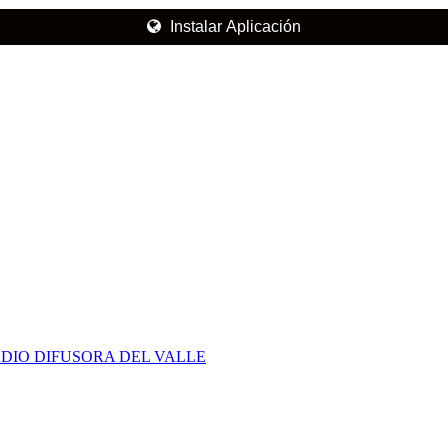
Instalar Aplicación
DIO DIFUSORA DEL VALLE