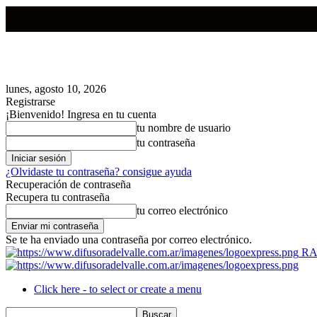
lunes, agosto 10, 2026
Registrarse
¡Bienvenido! Ingresa en tu cuenta
tu nombre de usuario
tu contraseña
¿Olvidaste tu contraseña? consigue ayuda
Recuperación de contraseña
Recupera tu contraseña
tu correo electrónico
Se te ha enviado una contraseña por correo electrónico.
RA
Click here - to select or create a menu