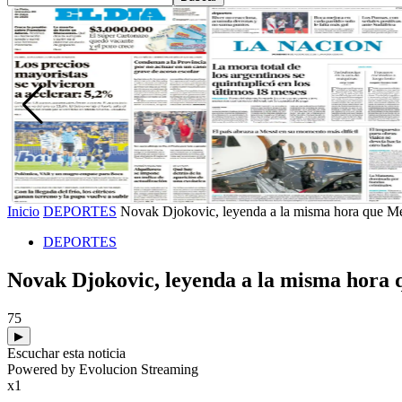
Inicio
DEPORTES
Novak Djokovic, leyenda a la misma hora que Mess
DEPORTES
Novak Djokovic, leyenda a la misma hora q
75
▶
Escuchar esta noticia
Powered by Evolucion Streaming
x1