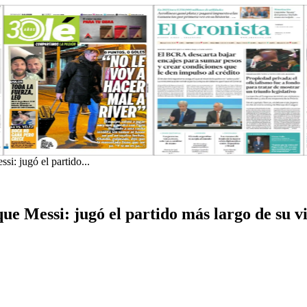
i: jugó el partido...
ue Messi: jugó el partido más largo de su 