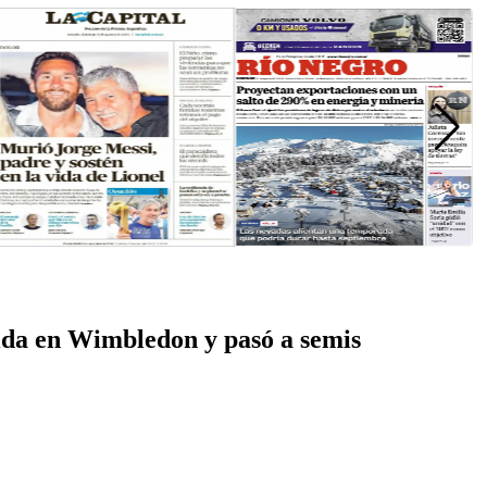
vida en Wimbledon y pasó a semis