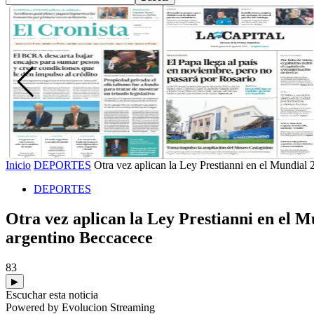
Inicio
DEPORTES
Otra vez aplican la Ley Prestianni en el Mundial 2
DEPORTES
Otra vez aplican la Ley Prestianni en el M
argentino Beccacece
83
▶
Escuchar esta noticia
Powered by Evolucion Streaming