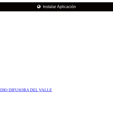
Instalar Aplicación
DIO DIFUSORA DEL VALLE