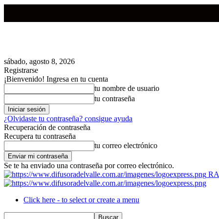
sábado, agosto 8, 2026
Registrarse
¡Bienvenido! Ingresa en tu cuenta
tu nombre de usuario
tu contraseña
¿Olvidaste tu contraseña? consigue ayuda
Recuperación de contraseña
Recupera tu contraseña
tu correo electrónico
Se te ha enviado una contraseña por correo electrónico.
RA
Click here - to select or create a menu