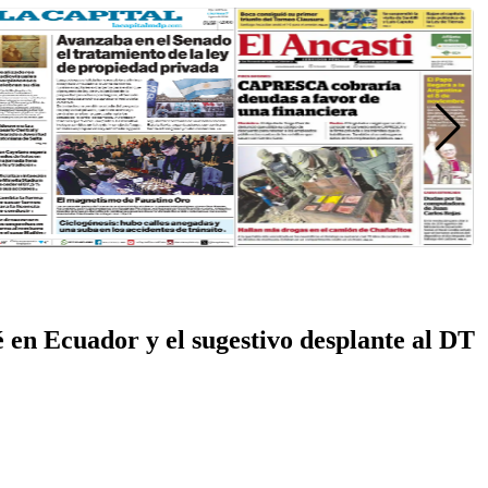
é en Ecuador y el sugestivo desplante al DT