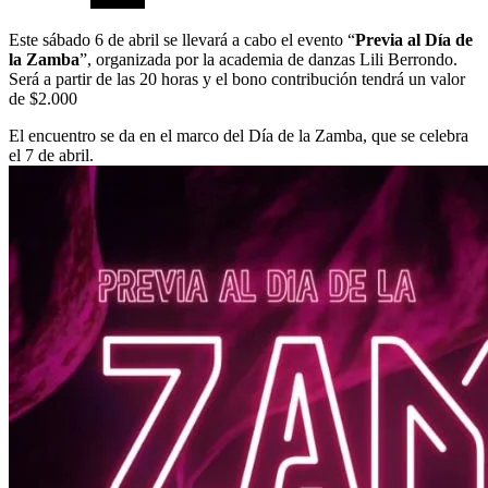
Este sábado 6 de abril se llevará a cabo el evento “
Previa al Día de
la Zamba
”, organizada por la academia de danzas Lili Berrondo.
Será a partir de las 20 horas y el bono contribución tendrá un valor
de $2.000
El encuentro se da en el marco del Día de la Zamba, que se celebra
el 7 de abril.