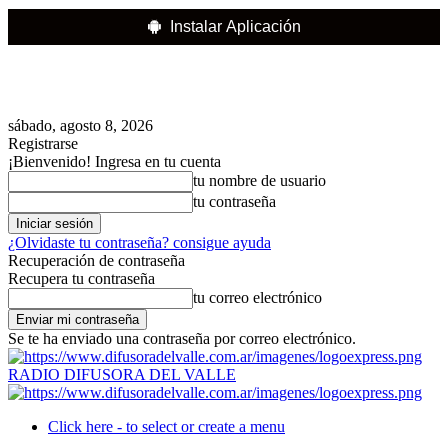
Instalar Aplicación
sábado, agosto 8, 2026
Registrarse
¡Bienvenido! Ingresa en tu cuenta
tu nombre de usuario
tu contraseña
¿Olvidaste tu contraseña? consigue ayuda
Recuperación de contraseña
Recupera tu contraseña
tu correo electrónico
Se te ha enviado una contraseña por correo electrónico.
RADIO DIFUSORA DEL VALLE
Click here - to select or create a menu