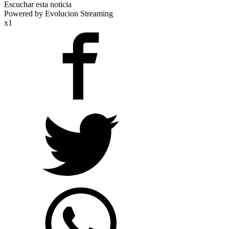
Escuchar esta noticia
Powered by Evolucion Streaming
x1