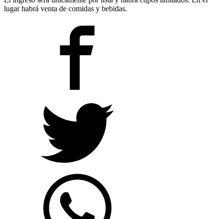
lugar habrá venta de comidas y bebidas.