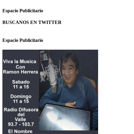
Espacio Publicitario
BUSCANOS EN TWITTER
Espacio Publicitario