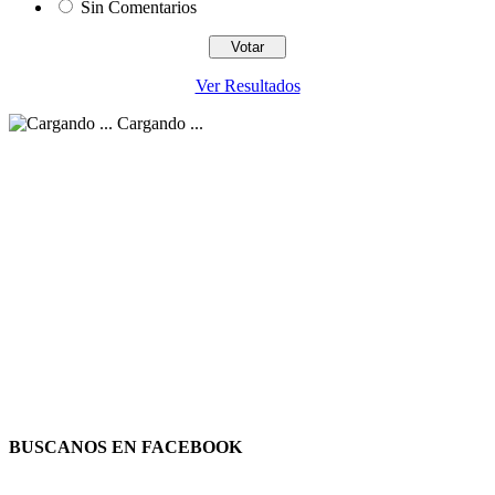
Sin Comentarios
Ver Resultados
Cargando ...
BUSCANOS EN FACEBOOK