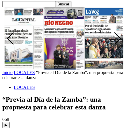
Inicio
LOCALES
“Previa al Día de la Zamba”: una propuesta para
celebrar esta danza
LOCALES
“Previa al Día de la Zamba”: una
propuesta para celebrar esta danza
668
▶