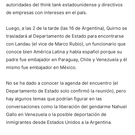
autoridades del think tank estadounidense y directivos
de empresas con intereses en el país.
Luego, a las 2 de la tarde (las 16 de Argentina), Quirno se
trasladará al Departamento de Estado para encontrarse
con Landau (el vice de Marco Rubio), un funcionario que
conoce bien América Latina y habla español porque su
padre fue embajador en Paraguay, Chile y Venezuela y él
mismo fue embajador en México.
No se ha dado a conocer la agenda del encuentro (el
Departamento de Estado solo confirmó la reunión), pero
hay algunos temas que podrían figurar en las
conversaciones como la liberación del gendarme Nahuel
Gallo en Venezuela o la posible deportación de
inmigrantes desde Estados Unidos a la Argentina.