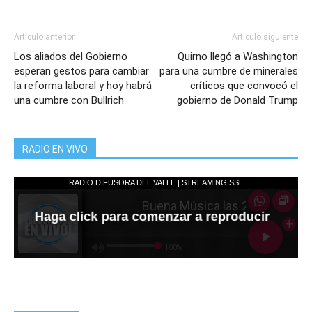
Artículo anterior
Artículo siguiente
Los aliados del Gobierno
Quirno llegó a Washington
esperan gestos para cambiar
para una cumbre de minerales
la reforma laboral y hoy habrá
críticos que convocó el
una cumbre con Bullrich
gobierno de Donald Trump
RADIO EN VIVO