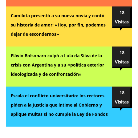
18
Camilota presentó a su nueva novia y contó
Visitas
su historia de amor: «Hoy, por fin, podemos
dejar de escondernos»
18
Flávio Bolsonaro culpó a Lula da Silva de la
Visitas
crisis con Argentina y a su «política exterior
ideologizada y de confrontación»
18
Escala el conflicto universitario: los rectores
Visitas
piden a la Justicia que intime al Gobierno y
aplique multas si no cumple la Ley de Fondos