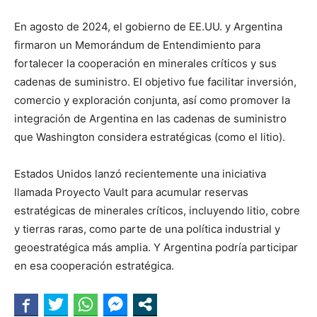
En agosto de 2024, el gobierno de EE.UU. y Argentina
firmaron un Memorándum de Entendimiento para
fortalecer la cooperación en minerales críticos y sus
cadenas de suministro. El objetivo fue facilitar inversión,
comercio y exploración conjunta, así como promover la
integración de Argentina en las cadenas de suministro
que Washington considera estratégicas (como el litio).
Estados Unidos lanzó recientemente una iniciativa
llamada Proyecto Vault para acumular reservas
estratégicas de minerales críticos, incluyendo litio, cobre
y tierras raras, como parte de una política industrial y
geoestratégica más amplia. Y Argentina podría participar
en esa cooperación estratégica.