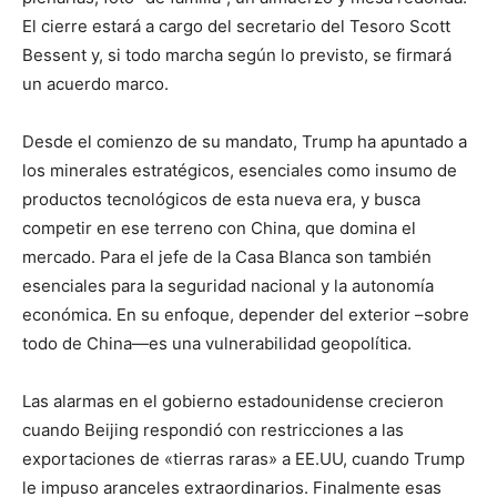
El cierre estará a cargo del secretario del Tesoro Scott
Bessent y, si todo marcha según lo previsto, se firmará
un acuerdo marco.
Desde el comienzo de su mandato, Trump ha apuntado a
los minerales estratégicos, esenciales como insumo de
productos tecnológicos de esta nueva era, y busca
competir en ese terreno con China, que domina el
mercado. Para el jefe de la Casa Blanca son también
esenciales para la seguridad nacional y la autonomía
económica. En su enfoque, depender del exterior –sobre
todo de China—es una vulnerabilidad geopolítica.
Las alarmas en el gobierno estadounidense crecieron
cuando Beijing respondió con restricciones a las
exportaciones de «tierras raras» a EE.UU, cuando Trump
le impuso aranceles extraordinarios. Finalmente esas