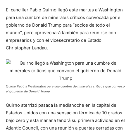
El canciller Pablo Quirno llegó este martes a Washington
para una cumbre de minerales críticos convocada por el
gobierno de Donald Trump para “socios de todo el
mundo”, pero aprovechará también para reunirse con
empresarios y con el vicesecretario de Estado
Christopher Landau.
Quirno llegó a Washington para una cumbre de minerales críticos que convocó
el gobierno de Donald Trump
Quirno aterrizó pasada la medianoche en la capital de
Estados Unidos con una sensación térmica de 10 grados
bajo cero y esta mañana tendrá su primera actividad en el
Atlantic Council, con una reunión a puertas cerradas con