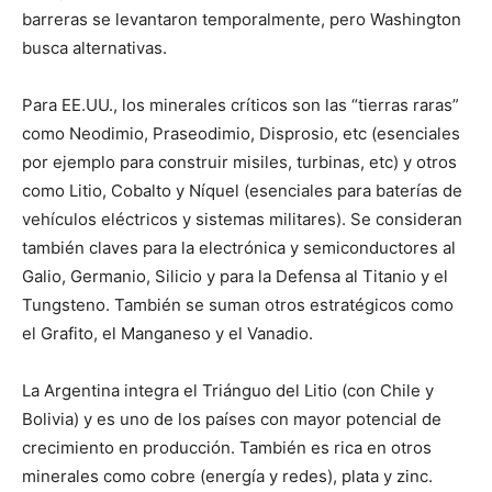
barreras se levantaron temporalmente, pero Washington
busca alternativas.
Para EE.UU., los minerales críticos son las “tierras raras”
como Neodimio, Praseodimio, Disprosio, etc (esenciales
por ejemplo para construir misiles, turbinas, etc) y otros
como Litio, Cobalto y Níquel (esenciales para baterías de
vehículos eléctricos y sistemas militares). Se consideran
también claves para la electrónica y semiconductores al
Galio, Germanio, Silicio y para la Defensa al Titanio y el
Tungsteno. También se suman otros estratégicos como
el Grafito, el Manganeso y el Vanadio.
La Argentina integra el Triánguo del Litio (con Chile y
Bolivia) y es uno de los países con mayor potencial de
crecimiento en producción. También es rica en otros
minerales como cobre (energía y redes), plata y zinc.