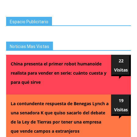
Espacio Publicitario
Noticias Mas Vistas
22
China presenta el primer robot humanoide
Visitas
realista para vender en serie: cuánto cuesta y
para qué sirve
19
La contundente respuesta de Benegas Lynch a
Visitas
una senadora K que quiso sacarlo del debate
de la Ley de Tierras por tener una empresa
que vende campos a extranjeros