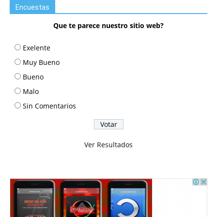
Encuestas
Que te parece nuestro sitio web?
Exelente
Muy Bueno
Bueno
Malo
Sin Comentarios
Ver Resultados