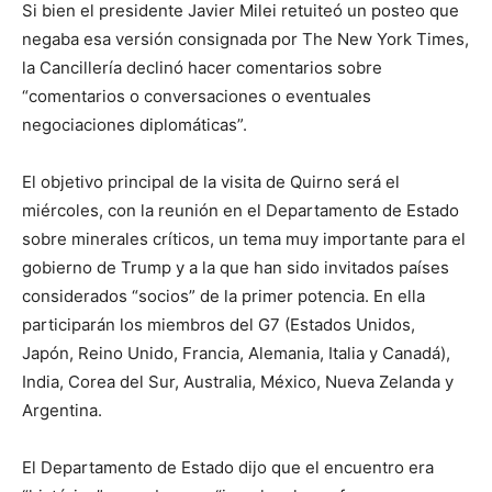
Si bien el presidente Javier Milei retuiteó un posteo que
negaba esa versión consignada por The New York Times,
la Cancillería declinó hacer comentarios sobre
“comentarios o conversaciones o eventuales
negociaciones diplomáticas”.
El objetivo principal de la visita de Quirno será el
miércoles, con la reunión en el Departamento de Estado
sobre minerales críticos, un tema muy importante para el
gobierno de Trump y a la que han sido invitados países
considerados “socios” de la primer potencia. En ella
participarán los miembros del G7 (Estados Unidos,
Japón, Reino Unido, Francia, Alemania, Italia y Canadá),
India, Corea del Sur, Australia, México, Nueva Zelanda y
Argentina.
El Departamento de Estado dijo que el encuentro era