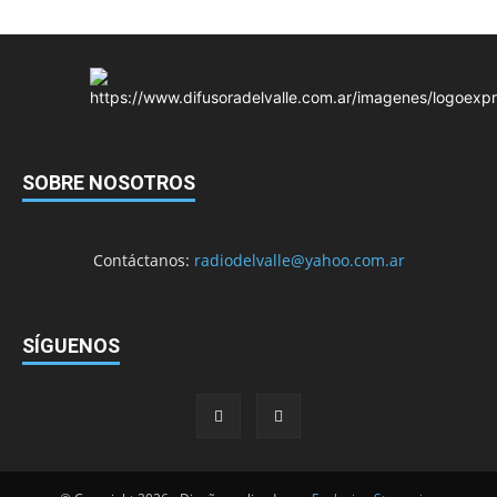
SOBRE NOSOTROS
Contáctanos:
radiodelvalle@yahoo.com.ar
SÍGUENOS