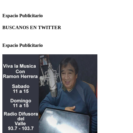
Espacio Publicitario
BUSCANOS EN TWITTER
Espacio Publicitario