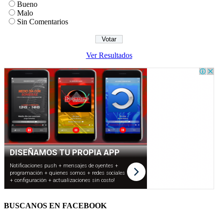
Bueno
Malo
Sin Comentarios
Ver Resultados
BUSCANOS EN FACEBOOK