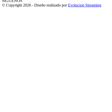
SÍGUENOS
© Copyright 2026 - Diseño realizado por
Evolucion Streaming