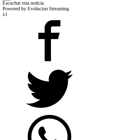
Escuchar esta noticia
Powered by Evolucion Streaming
x1