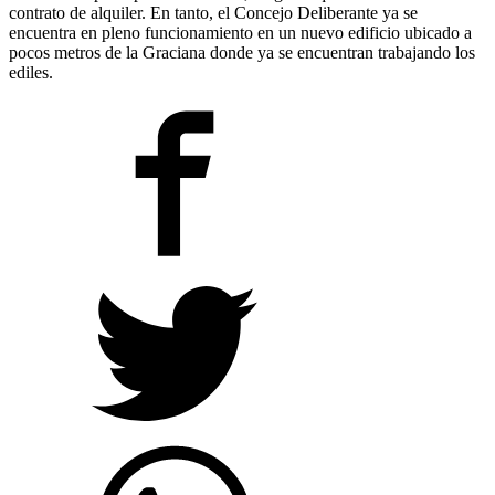
contrato de alquiler. En tanto, el Concejo Deliberante ya se
encuentra en pleno funcionamiento en un nuevo edificio ubicado a
pocos metros de la Graciana donde ya se encuentran trabajando los
ediles.