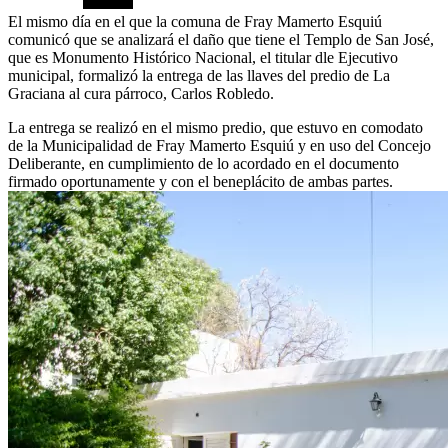
El mismo día en el que la comuna de Fray Mamerto Esquiú
comunicó que se analizará el daño que tiene el Templo de San José,
que es Monumento Histórico Nacional, el titular dle Ejecutivo
municipal, formalizó la entrega de las llaves del predio de La
Graciana al cura párroco, Carlos Robledo.
La entrega se realizó en el mismo predio, que estuvo en comodato
de la Municipalidad de Fray Mamerto Esquiú y en uso del Concejo
Deliberante, en cumplimiento de lo acordado en el documento
firmado oportunamente y con el beneplácito de ambas partes.