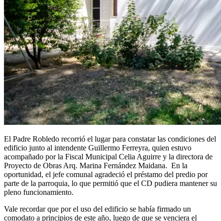
El Padre Robledo recorrió el lugar para constatar las condiciones del
edificio junto al intendente Guillermo Ferreyra, quien estuvo
acompañado por la Fiscal Municipal Celia Aguirre y la directora de
Proyecto de Obras Arq. Marina Fernández Maidana. En la
oportunidad, el jefe comunal agradeció el préstamo del predio por
parte de la parroquia, lo que permitió que el CD pudiera mantener su
pleno funcionamiento.
Vale recordar que por el uso del edificio se había firmado un
comodato a principios de este año, luego de que se venciera el