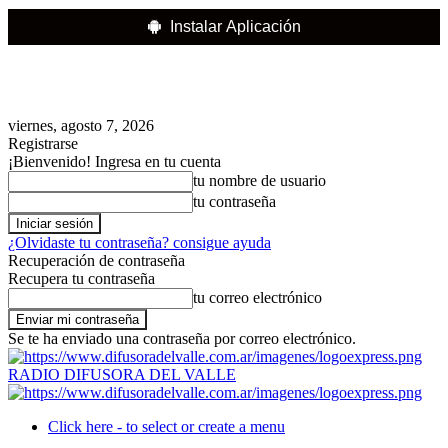
Instalar Aplicación
viernes, agosto 7, 2026
Registrarse
¡Bienvenido! Ingresa en tu cuenta
tu nombre de usuario
tu contraseña
¿Olvidaste tu contraseña? consigue ayuda
Recuperación de contraseña
Recupera tu contraseña
tu correo electrónico
Se te ha enviado una contraseña por correo electrónico.
RADIO DIFUSORA DEL VALLE
Click here - to select or create a menu