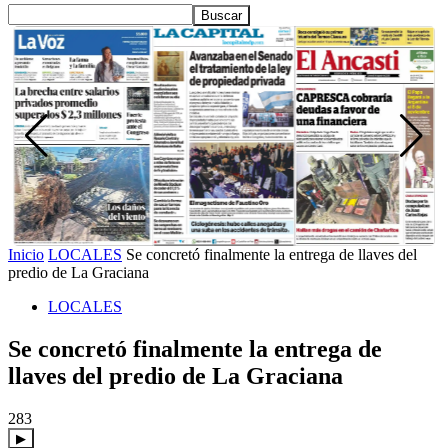
Inicio
LOCALES
Se concretó finalmente la entrega de llaves del
predio de La Graciana
LOCALES
Se concretó finalmente la entrega de
llaves del predio de La Graciana
283
▶