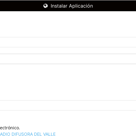
Instalar Aplicación
ectrónico.
ADIO DIFUSORA DEL VALLE