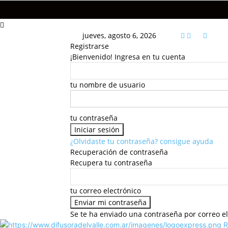
jueves, agosto 6, 2026
Registrarse
¡Bienvenido! Ingresa en tu cuenta
tu nombre de usuario
tu contraseña
¿Olvidaste tu contraseña? consigue ayuda
Recuperación de contraseña
Recupera tu contraseña
tu correo electrónico
Se te ha enviado una contraseña por correo el
R