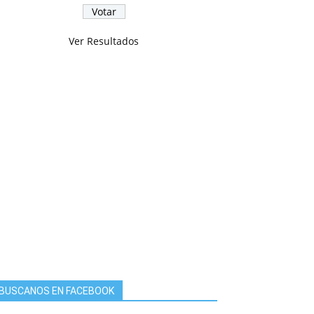
Ver Resultados
BUSCANOS EN FACEBOOK