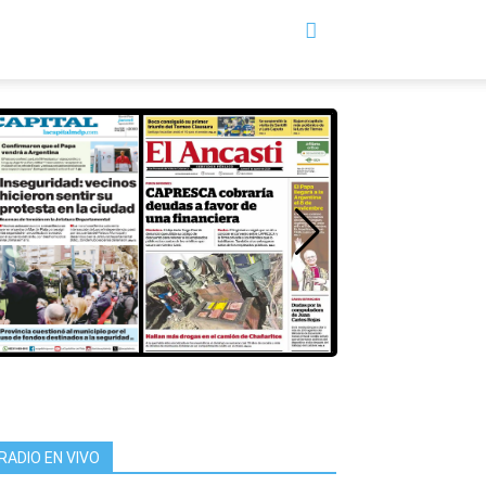
RADIO EN VIVO