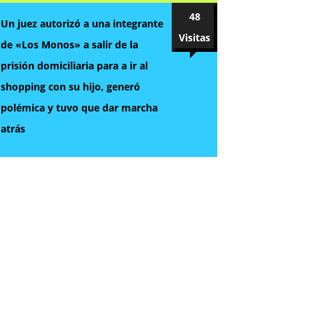
48
Un juez autorizó a una integrante
Visitas
de «Los Monos» a salir de la
prisión domiciliaria para a ir al
shopping con su hijo, generó
polémica y tuvo que dar marcha
atrás