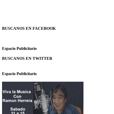
BUSCANOS EN FACEBOOK
Espacio Publicitario
BUSCANOS EN TWITTER
Espacio Publicitario