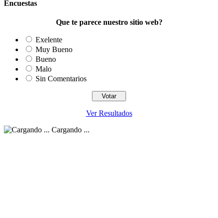
Encuestas
Que te parece nuestro sitio web?
Exelente
Muy Bueno
Bueno
Malo
Sin Comentarios
Ver Resultados
Cargando ...