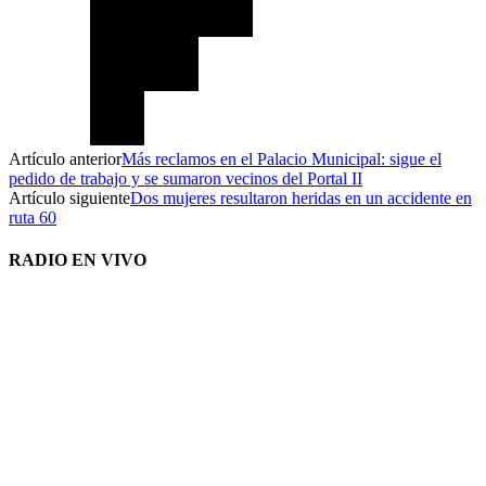
Artículo anterior
Más reclamos en el Palacio Municipal: sigue el
pedido de trabajo y se sumaron vecinos del Portal II
Artículo siguiente
Dos mujeres resultaron heridas en un accidente en
ruta 60
RADIO EN VIVO