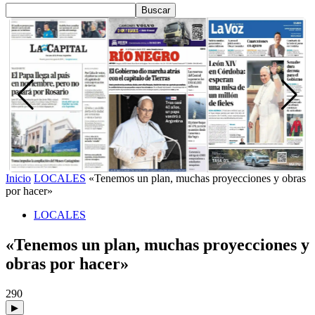
Inicio
LOCALES
«Tenemos un plan, muchas proyecciones y obras
por hacer»
LOCALES
«Tenemos un plan, muchas proyecciones y
obras por hacer»
290
▶