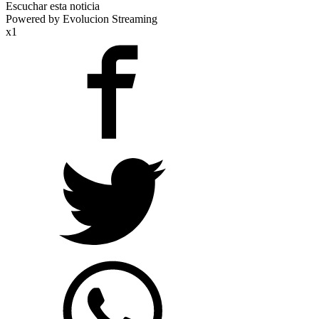
Escuchar esta noticia
Powered by Evolucion Streaming
x1