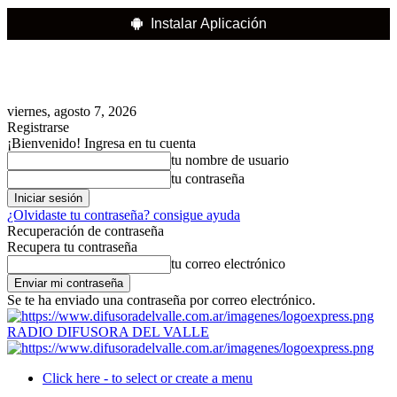
Instalar Aplicación
viernes, agosto 7, 2026
Registrarse
¡Bienvenido! Ingresa en tu cuenta
tu nombre de usuario
tu contraseña
¿Olvidaste tu contraseña? consigue ayuda
Recuperación de contraseña
Recupera tu contraseña
tu correo electrónico
Se te ha enviado una contraseña por correo electrónico.
RADIO DIFUSORA DEL VALLE
Click here - to select or create a menu