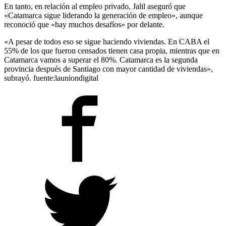
En tanto, en relación al empleo privado, Jalil aseguró que
«Catamarca sigue liderando la generación de empleo», aunque
reconoció que «hay muchos desafíos» por delante.
«A pesar de todos eso se sigue haciendo viviendas. En CABA el
55% de los que fueron censados tienen casa propia, mientras que en
Catamarca vamos a superar el 80%. Catamarca es la segunda
provincia después de Santiago con mayor cantidad de viviendas»,
subrayó. fuente:launiondigital