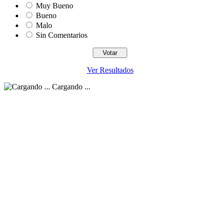
Muy Bueno
Bueno
Malo
Sin Comentarios
Ver Resultados
Cargando ...