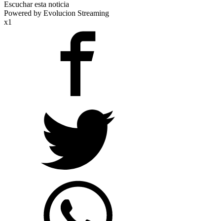
Escuchar esta noticia
Powered by Evolucion Streaming
x1