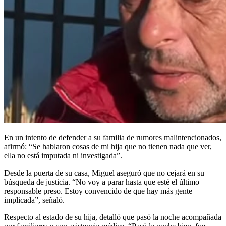
En un intento de defender a su familia de rumores malintencionados,
afirmó: “Se hablaron cosas de mi hija que no tienen nada que ver,
ella no está imputada ni investigada”.
Desde la puerta de su casa, Miguel aseguró que no cejará en su
búsqueda de justicia. “No voy a parar hasta que esté el último
responsable preso. Estoy convencido de que hay más gente
implicada”, señaló.
Respecto al estado de su hija, detalló que pasó la noche acompañada