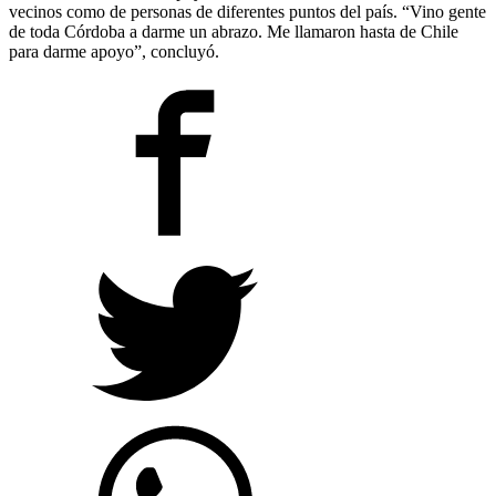
vecinos como de personas de diferentes puntos del país. “Vino gente
de toda Córdoba a darme un abrazo. Me llamaron hasta de Chile
para darme apoyo”, concluyó.