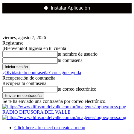
Instalar Aplicación
viernes, agosto 7, 2026
Registrarse
¡Bienvenido! Ingresa en tu cuenta
tu nombre de usuario
tu contraseña
¿Olvidaste tu contraseña? consigue ayuda
Recuperación de contraseña
Recupera tu contraseña
tu correo electrónico
Se te ha enviado una contraseña por correo electrónico.
RADIO DIFUSORA DEL VALLE
Click here - to select or create a menu