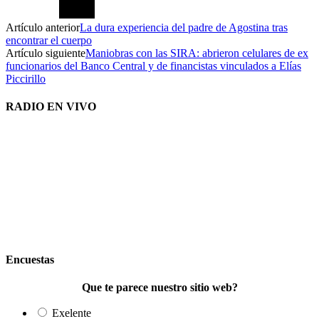
Artículo anterior
La dura experiencia del padre de Agostina tras
encontrar el cuerpo
Artículo siguiente
Maniobras con las SIRA: abrieron celulares de ex
funcionarios del Banco Central y de financistas vinculados a Elías
Piccirillo
RADIO EN VIVO
Encuestas
Que te parece nuestro sitio web?
Exelente