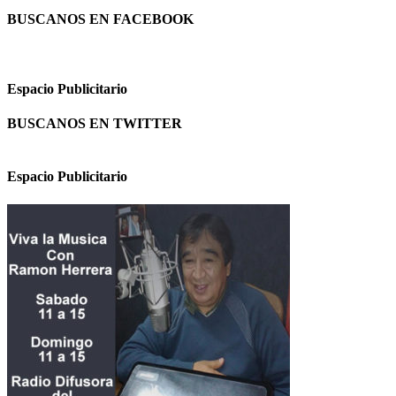
BUSCANOS EN FACEBOOK
Espacio Publicitario
BUSCANOS EN TWITTER
Espacio Publicitario