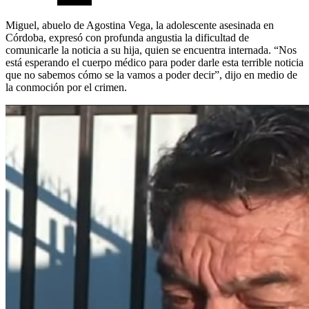
Miguel, abuelo de Agostina Vega, la adolescente asesinada en
Córdoba, expresó con profunda angustia la dificultad de
comunicarle la noticia a su hija, quien se encuentra internada. “Nos
está esperando el cuerpo médico para poder darle esta terrible noticia
que no sabemos cómo se la vamos a poder decir”, dijo en medio de
la conmoción por el crimen.