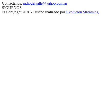
Contáctanos:
radiodelvalle@yahoo.com.ar
SÍGUENOS
© Copyright 2026 - Diseño realizado por
Evolucion Streaming