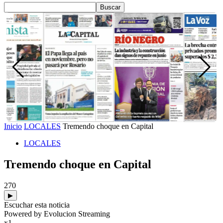
Inicio
LOCALES
Tremendo choque en Capital
LOCALES
Tremendo choque en Capital
270
▶
Escuchar esta noticia
Powered by Evolucion Streaming
x1