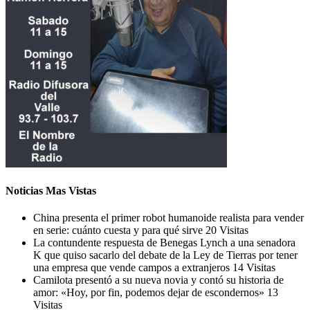
Noticias Mas Vistas
China presenta el primer robot humanoide realista para vender
en serie: cuánto cuesta y para qué sirve
20 Visitas
La contundente respuesta de Benegas Lynch a una senadora
K que quiso sacarlo del debate de la Ley de Tierras por tener
una empresa que vende campos a extranjeros
14 Visitas
Camilota presentó a su nueva novia y contó su historia de
amor: «Hoy, por fin, podemos dejar de escondernos»
13
Visitas