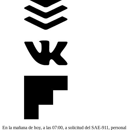
En la mañana de hoy, a las 07:00, a solicitud del SAE-911, personal