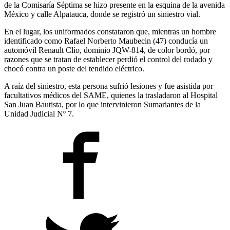
de la Comisaría Séptima se hizo presente en la esquina de la avenida
México y calle Alpatauca, donde se registró un siniestro vial.
En el lugar, los uniformados constataron que, mientras un hombre
identificado como Rafael Norberto Maubecin (47) conducía un
automóvil Renault Clío, dominio JQW-814, de color bordó, por
razones que se tratan de establecer perdió el control del rodado y
chocó contra un poste del tendido eléctrico.
A raíz del siniestro, esta persona sufrió lesiones y fue asistida por
facultativos médicos del SAME, quienes la trasladaron al Hospital
San Juan Bautista, por lo que intervinieron Sumariantes de la
Unidad Judicial Nº 7.