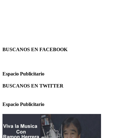
BUSCANOS EN FACEBOOK
Espacio Publicitario
BUSCANOS EN TWITTER
Espacio Publicitario