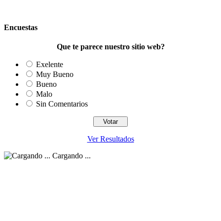
Encuestas
Que te parece nuestro sitio web?
Exelente
Muy Bueno
Bueno
Malo
Sin Comentarios
Ver Resultados
Cargando ...