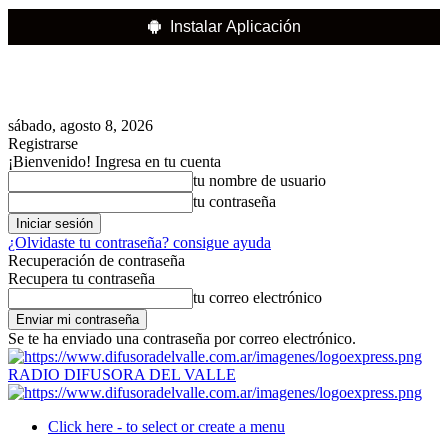
Instalar Aplicación
sábado, agosto 8, 2026
Registrarse
¡Bienvenido! Ingresa en tu cuenta
tu nombre de usuario
tu contraseña
¿Olvidaste tu contraseña? consigue ayuda
Recuperación de contraseña
Recupera tu contraseña
tu correo electrónico
Se te ha enviado una contraseña por correo electrónico.
RADIO DIFUSORA DEL VALLE
Click here - to select or create a menu