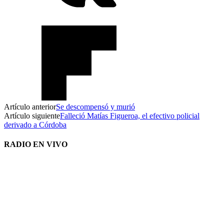
Artículo anterior
Se descompensó y murió
Artículo siguiente
Falleció Matías Figueroa, el efectivo policial
derivado a Córdoba
RADIO EN VIVO